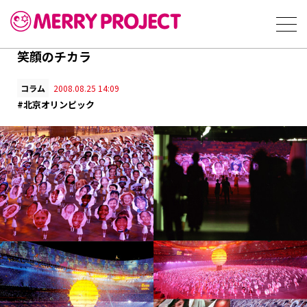
笑顔のチカラ
コラム
2008.08.25 14:09
#北京オリンピック