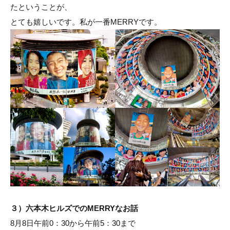
たということが、
とても嬉しいです。私が一番MERRYです。
３）六本木ヒルズでのMERRYなお話
8月8日午前0：30から午前5：30まで