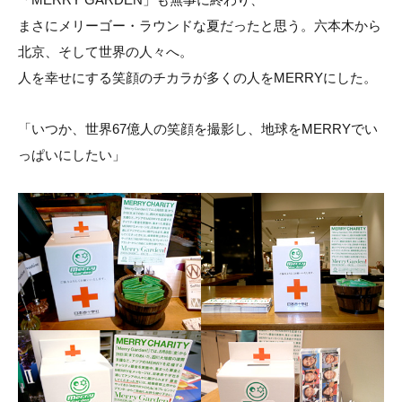
まさにメリーゴー・ラウンドな夏だったと思う。六本木から
北京、そして世界の人々へ。
人を幸せにする笑顔のチカラが多くの人をMERRYにした。
「いつか、世界67億人の笑顔を撮影し、地球をMERRYでい
っぱいにしたい」