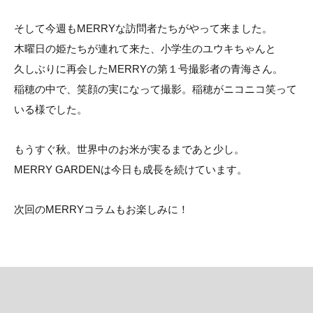
そして今週もMERRYな訪問者たちがやって来ました。
木曜日の姫たちが連れて来た、小学生のユウキちゃんと
久しぶりに再会したMERRYの第１号撮影者の青海さん。
稲穂の中で、笑顔の実になって撮影。稲穂がニコニコ笑って
いる様でした。
もうすぐ秋。世界中のお米が実るまであと少し。
MERRY GARDENは今日も成長を続けています。
次回のMERRYコラムもお楽しみに！