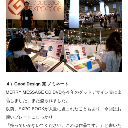
４）Good Design 賞 ノミネート
MERRY MESSAGE CD,DVDを今年のグッドデザイン賞に出
品しました。また盗られました。
以前、EXPO BOOKが大量に盗まれたこともあり、今回はお
願いプレートにしっかり
「持っていかないでください。これは作品です。」と書いた