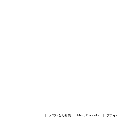
｜
お問い合わせ先
｜
Merry Foundation
｜
プライ