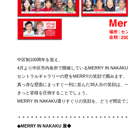
中区制100周年を迎え、
4月より中区市内各所で開催しているMERRY IN NAK
セントラルギャラリーの壁をMERRYの笑顔で囲みます。
真っ赤な壁面にまっすぐ一列に並んだ39人分の笑顔は、一
きっと皆様を圧倒することでしょう。
MERRY IN NAKAKU選りすぐりの笑顔を、どうぞ間近
＊＊＊＊＊＊＊＊＊＊＊＊＊＊＊＊＊＊＊＊＊＊＊＊＊
◆MERRY IN NAKAKU 展◆