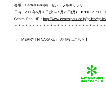
会場：Central Park内 セントラルギャラリー
日時：2008年5月20日(火)～5月26日(月) 10:00 - 21:0
Central Park HP：
http://www.centralpark.co.jp/gallery/gall
＊＊＊＊＊＊＊＊＊＊＊＊＊＊＊＊＊＊＊＊＊＊＊＊＊
→「MERRY I N NAKAKU」 の情報はこちら！