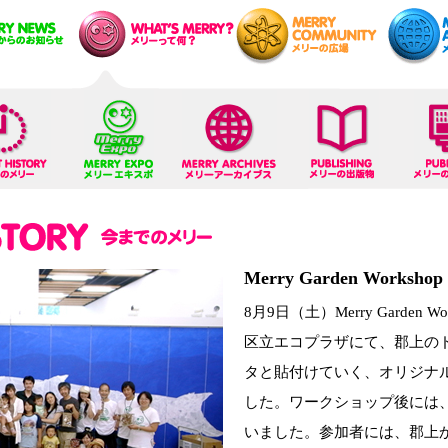
Merry Garden Workshop 
8月9日（土）Merry Garden
区立エコプラザにて、郡上の
タと貼付けていく、オリジナ
した。ワークショップ後には、
いました。参加者には、郡上