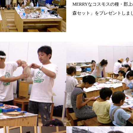
MERRYなコスモスの種・郡上
森セット」をプレゼントしま