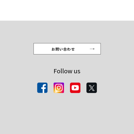
お問い合わせ
Follow us