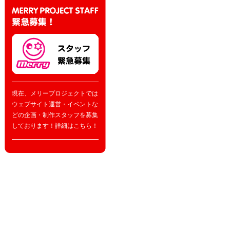
現在、メリープロジェクトでは
ウェブサイト運営・イベントな
どの企画・制作スタッフを募集
しております！詳細はこちら！