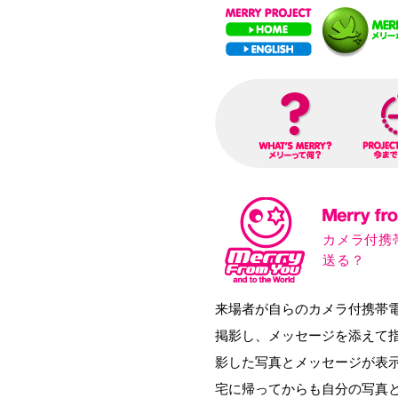
カメラ付携
送る？
来場者が自らのカメラ付携帯
掲影し、メッセージを添えて指定のアド
影した写真とメッセージが表
宅に帰ってからも自分の写真