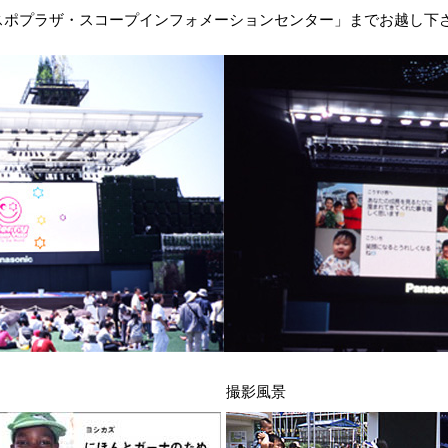
スポプラザ・スコープインフォメーションセンター」までお越し下
撮影風景