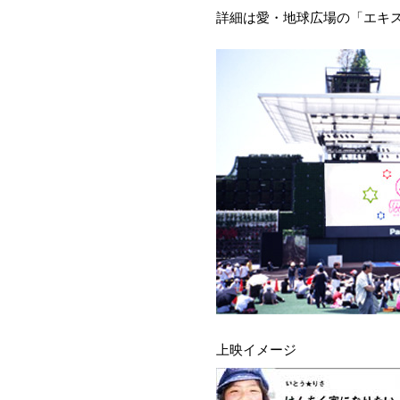
詳細は愛・地球広場の「エキ
上映イメージ