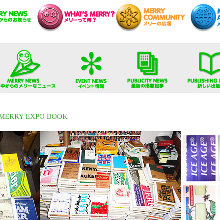
I MERRY EXPO BOOK