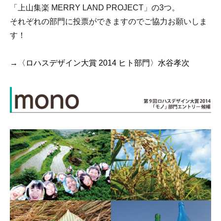
「上山集楽 MERRY LAND PROJECT」の3つ。
それぞれの部門に投票ができますのでご協力お願いしま
す！
→〈ロハスデザイン大賞 2014 ヒト部門〉水谷孝次