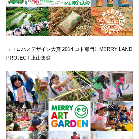
→〈ロハスデザイン大賞 2014 コト部門〉MERRY LAND
PROJECT 上山集楽