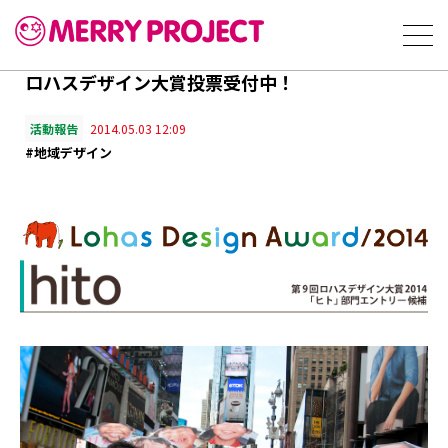
ロハスデザイン大賞投票受付中！
活動報告
2014.05.03 12:09
#地域デザイン