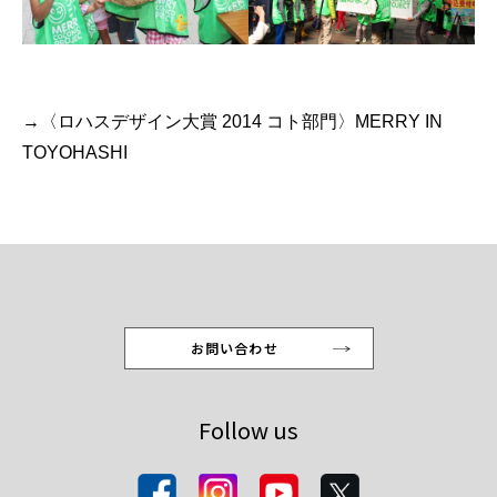
→〈ロハスデザイン大賞 2014 コト部門〉MERRY IN
TOYOHASHI
お問い合わせ
Follow us