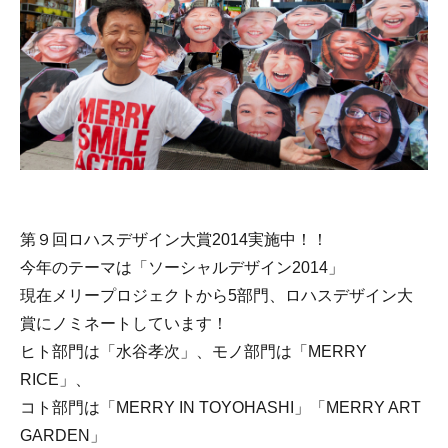
第９回ロハスデザイン大賞2014実施中！！
今年のテーマは「ソーシャルデザイン2014」
現在メリープロジェクトから5部門、ロハスデザイン大
賞にノミネートしています！
ヒト部門は「水谷孝次」、モノ部門は「MERRY
RICE」、
コト部門は「MERRY IN TOYOHASHI」「MERRY ART
GARDEN」