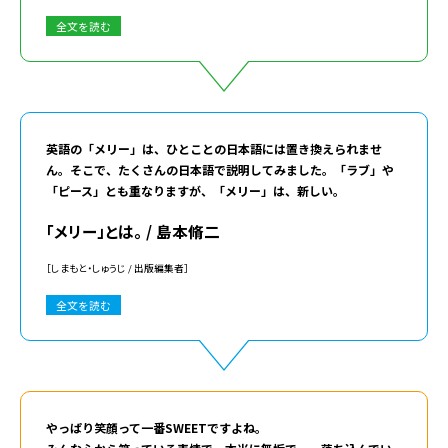
全文を読む
英語の「メリー」は、ひとことの日本語には置き換えられませ
ん。そこで、たくさんの日本語で説明してみました。「ラブ」や
「ピース」とも重なりますが、「メリー」は、新しい。
「メリー」とは。 / 島本脩二
［しまもと・しゅうじ / 出版編集者］
全文を読む
やっぱり笑顔って一番SWEETですよね。