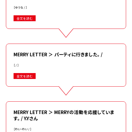
［ゆうな / ］
全文を読む
MERRY LETTER ＞ パーティに行きました。 /
［ / ］
全文を読む
MERRY LETTER ＞ MERRYの活動を応援していま
す。 / Y.Yさん
［わい・わい / ］