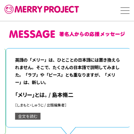
英語の「メリー」は、ひとことの日本語には置き換えら
れません。そこで、たくさんの日本語で説明してみまし
た。「ラブ」や「ピース」とも重なりますが、「メリ
ー」は、新しい。
「メリー」とは。 / 島本脩二
［しまもと・しゅうじ / 出版編集者］
全文を読む