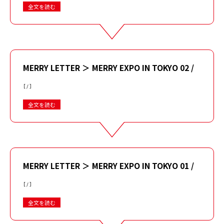
全文を読む
MERRY LETTER ＞ MERRY EXPO IN TOKYO 02 /
［ / ］
全文を読む
MERRY LETTER ＞ MERRY EXPO IN TOKYO 01 /
［ / ］
全文を読む