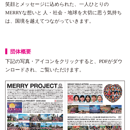
笑顔とメッセージに込められた、一人ひとりの
MERRYな想いと
人・社会・地球を大切に思う気持ち
は、国境を越えてつながっていきます。
団体概要
下記の写真・アイコンをクリックすると、PDFがダウ
ンロードされ、ご覧いただけます。