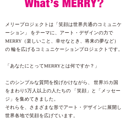
メリープロジェクトは「笑顔は世界共通のコミュニケ
ーション」
をテーマに、アート・デザインの力で
MERRY（楽しいこと、幸せなとき、将来の夢など）
の
輪を広げるコミュニケーションプロジェクトです。
「あなたにとってMERRYとは何ですか？」
このシンプルな質問を投げかけながら、
世界35カ国
をまわり5万人以上の人たちの
「笑顔」と「メッセー
ジ」を集めてきました。
それらを、さまざまな形でアート・デザインに展開し
世界各地で笑顔を広げています。