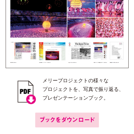
メリープロジェクトの様々な
プロジェクトを、写真で振り返る、
プレゼンテーションブック。