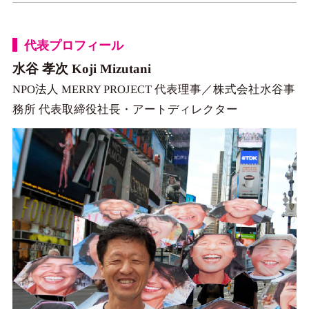
代表プロフィール
水谷 孝次 Koji Mizutani
NPO法人 MERRY PROJECT 代表理事／株式会社水谷事
務所 代表取締役社長・アートディレクター