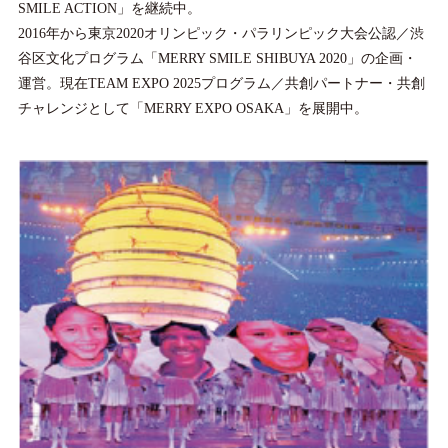
SMILE ACTION」を継続中。
2016年から東京2020オリンピック・パラリンピック大会公認／渋
谷区文化プログラム「MERRY SMILE SHIBUYA 2020」の企画・
運営。現在TEAM EXPO 2025プログラム／共創パートナー・共創
チャレンジとして「MERRY EXPO OSAKA」を展開中。