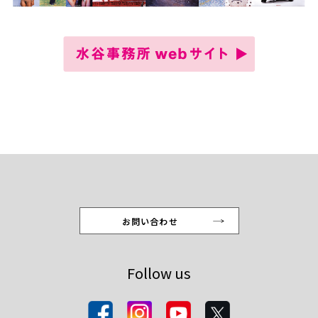
お問い合わせ
Follow us