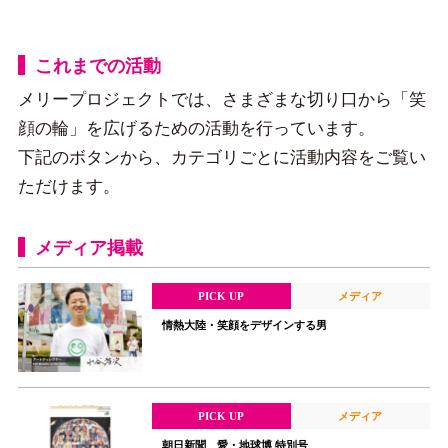
これまでの活動
メリープロジェクトでは、さまざまな切り口から「笑
顔の輪」を広げるための活動を行っています。
下記のボタンから、カテゴリごとに活動内容をご覧い
ただけます。
メディア掲載
PICK UP
メディア
情熱大陸・笑顔をデザインする男
PICK UP
メディア
朝日新聞 愛・地球博 特別号