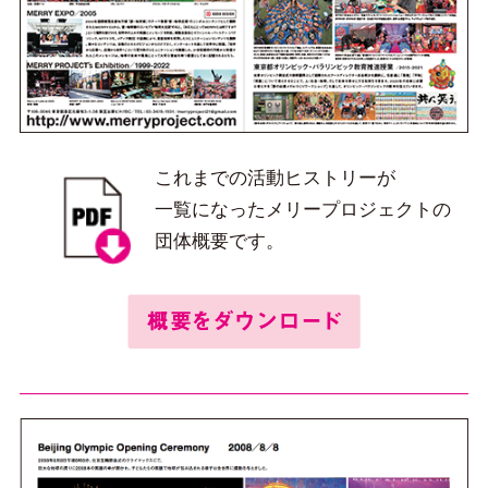
これまでの活動ヒストリーが
一覧になったメリープロジェクトの
団体概要です。