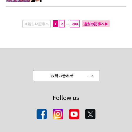
◀新しい記事へ
1
2
…
204
過去の記事へ▶
お問い合わせ
Follow us