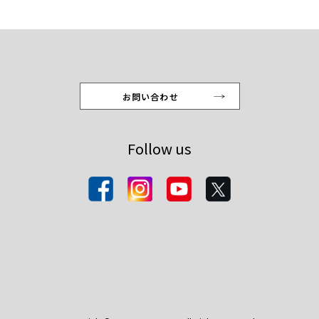
お問い合わせ
Follow us