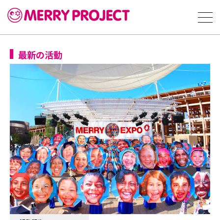
最新の活動