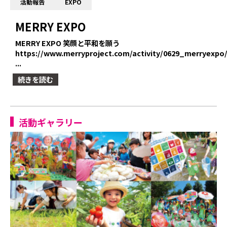
活動報告
EXPO
MERRY EXPO
MERRY EXPO 笑顔と平和を願う
https://www.merryproject.com/activity/0629_merryexpo
...
続きを読む
活動ギャラリー