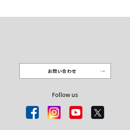
お問い合わせ
Follow us