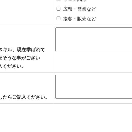
広報・営業など
接客・販売など
のスキル、現在学ばれて
せそうな事がござい
入ください。
ましたらご記入ください。