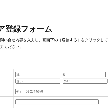
ア登録フォーム
問い合せ内容を入力し、画面下の［送信する］をクリックして
力ください。