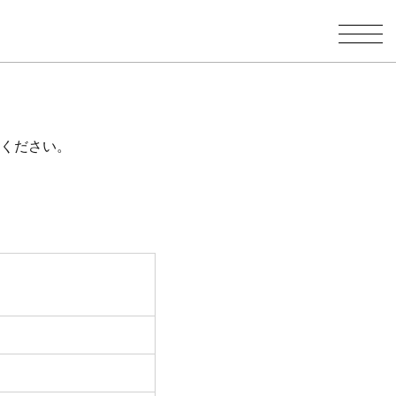
ください。