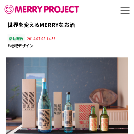
世界を変えるMERRYなお酒
活動報告
2014.07.08 14:56
#地域デザイン