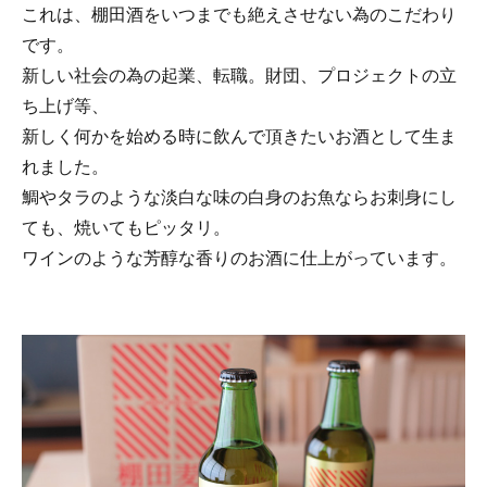
これは、棚田酒をいつまでも絶えさせない為のこだわり
です。
新しい社会の為の起業、転職。財団、プロジェクトの立
ち上げ等、
新しく何かを始める時に飲んで頂きたいお酒として生ま
れました。
鯛やタラのような淡白な味の白身のお魚ならお刺身にし
ても、焼いてもピッタリ。
ワインのような芳醇な香りのお酒に仕上がっています。