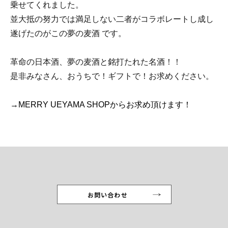
乗せてくれました。
並大抵の努力では満足しない二者がコラボレートし成し
遂げたのがこの夢の麦酒 です。
革命の日本酒、夢の麦酒と銘打たれた名酒！！
是非みなさん、おうちで！ギフトで！お求めください。
→MERRY UEYAMA SHOPからお求め頂けます！
お問い合わせ