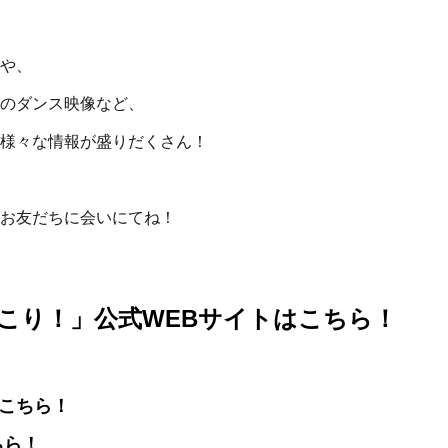
や、
のダンス映像など、
様々な情報が盛りだくさん！
お友だちに会いにてね！
こり！」公式WEBサイトはこちら！
はこちら！
ちら！