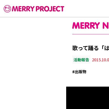
歌って踊る「は
活動報告
2015.10.0
#出版物