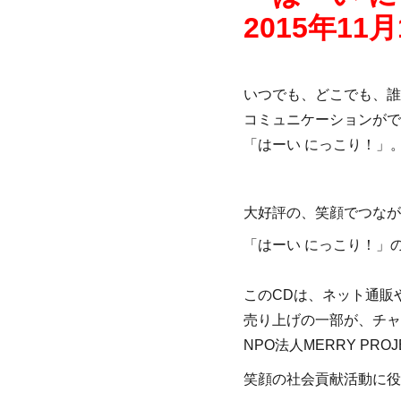
2015年11
いつでも、どこでも、誰
コミュニケーションがで
「はーい にっこり！」
大好評の、笑顔でつなが
「はーい にっこり！」
このCDは、ネット通販
売り上げの一部が、チャ
NPO法人MERRY PRO
笑顔の社会貢献活動に役