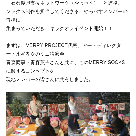
「石巻復興支援ネットワーク（やっぺす）」と連携。
ソックス制作を担当してくださる、やっぺすメンバーの
皆様に
集まっていただき、キックオフイベント開始！！
まずは、MERRY PROJECT代表、アートディレクタ
ー・水谷孝次のミニ講演会。
青森商事・青森英吉さんと共に、このMERRY SOCKS
に関するコンセプトを
現地メンバーの皆さんに共有しました。