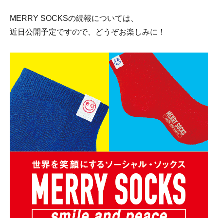
MERRY SOCKSの続報については、
近日公開予定ですので、どうぞお楽しみに！