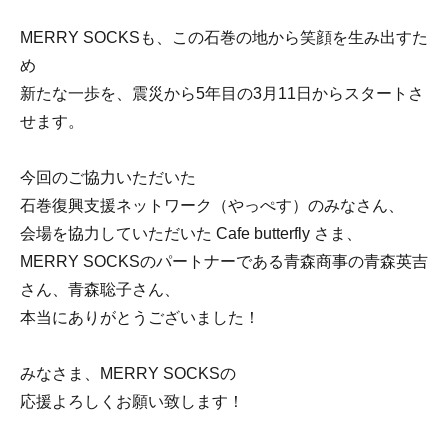
MERRY SOCKSも、この石巻の地から笑顔を生み出すた
め
新たな一歩を、震災から5年目の3月11日からスタートさ
せます。
今回のご協力いただいた
石巻復興支援ネットワーク（やっぺす）のみなさん、
会場を協力していただいた Cafe butterfly さま、
MERRY SOCKSのパートナーである青森商事の青森英吉
さん、青森聡子さん、
本当にありがとうございました！
みなさま、MERRY SOCKSの
応援よろしくお願い致します！