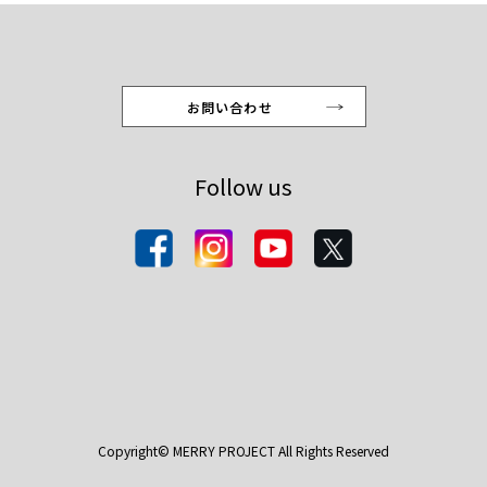
お問い合わせ
Follow us
Copyright© MERRY PROJECT All Rights Reserved