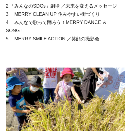
2.「みんなのSDGs」劇場 ／未来を変えるメッセージ
3. MERRY CLEAN UP 住みやすい街づくり
4. みんなで歌って踊ろう！MERRY DANCE ＆
SONG！
5. MERRY SMILE ACTION ／笑顔の撮影会