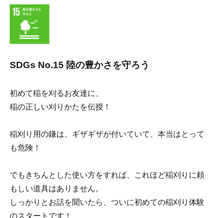
SDGs No.15 陸の豊かさを守ろう
初めて稲を刈るお友達に、
稲の正しい刈りかたを伝授！
稲刈り用の鎌は、ギザギザが付いていて、本当はとって
も危険！
でもきちんとした使い方をすれば、これほど稲刈りに頼
もしい道具はありません。
しっかりとお話を聞いたら、ついに初めての稲刈り体験
のスタートです！