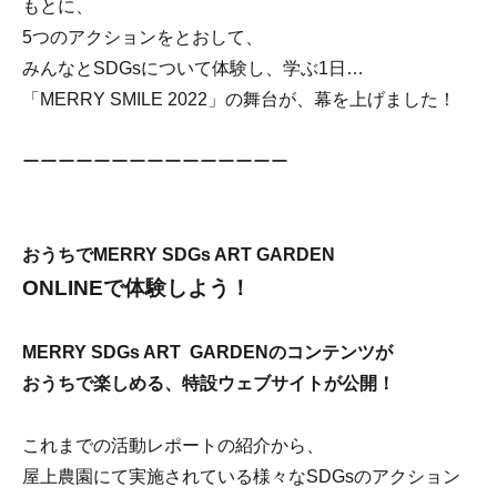
もとに、
5つのアクションをとおして、
みんなとSDGsについて体験し、学ぶ1日…
「MERRY SMILE 2022」の舞台が、幕を上げました！
ーーーーーーーーーーーーーーー
おうちでMERRY SDGs ART GARDEN
ONLINEで体験しよう！
MERRY SDGs ART GARDENのコンテンツが
おうちで楽しめる、特設ウェブサイトが公開！
これまでの活動レポートの紹介から、
屋上農園にて実施されている様々なSDGsのアクション