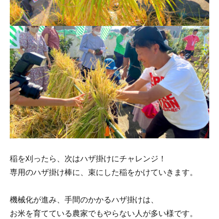
稲を刈ったら、次はハザ掛けにチャレンジ！
専用のハザ掛け棒に、束にした稲をかけていきます。
機械化が進み、手間のかかるハザ掛けは、
お米を育てている農家でもやらない人が多い様です。