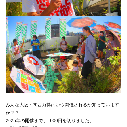
みんな大阪・関西万博はいつ開催されるか知っています
か？？
2025年の開催まで、1000日を切りました。