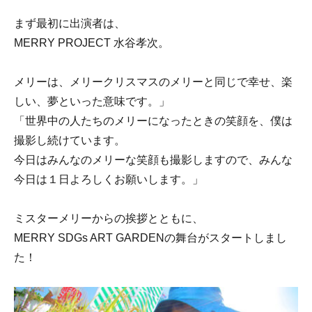
まず最初に出演者は、
MERRY PROJECT 水谷孝次。
メリーは、メリークリスマスのメリーと同じで幸せ、楽
しい、夢といった意味です。」
「世界中の人たちのメリーになったときの笑顔を、僕は
撮影し続けています。
今日はみんなのメリーな笑顔も撮影しますので、みんな
今日は１日よろしくお願いします。」
ミスターメリーからの挨拶とともに、
MERRY SDGs ART GARDENの舞台がスタートしまし
た！