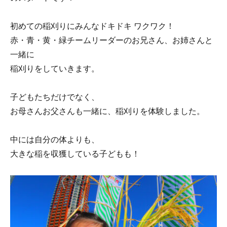
初めての稲刈りにみんなドキドキ ワクワク！
赤・青・黄・緑チームリーダーのお兄さん、お姉さんと
一緒に
稲刈りをしていきます。
子どもたちだけでなく、
お母さんお父さんも一緒に、稲刈りを体験しました。
中には自分の体よりも、
大きな稲を収獲している子どもも！