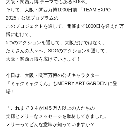
大阪・関西万博 テーマでもあるSDGs。
そして、大阪・関西万博1000日前 「TEAM EXPO
2025」公認プログラムの
このプロジェクトを通して、開催まで1000日を迎えた万
博にむけて、
5つのアクションを通して、大阪だけではなく、
たくさんの人々へ、SDGのアクションを通して、
大阪・関西万博を広げていきます！
今日は、大阪・関西万博の公式キャラクター
「ミャクミャクくん」もMERRY ART GARDEN に登
場！
「これまで３４か国５万人以上の人たちの
笑顔とメリーなメッセージを取材してきました。
メリーってどんな意味か知っていますか？