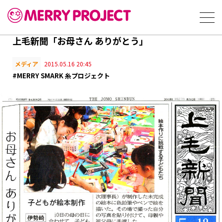
上毛新聞「お母さん ありがとう」
メディア
2015.05.16 20:45
#MERRY SMARK 糸プロジェクト