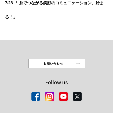
7/28 「 糸でつながる笑顔のコミュニケーション、始ま
る！
」
お問い合わせ
Follow us