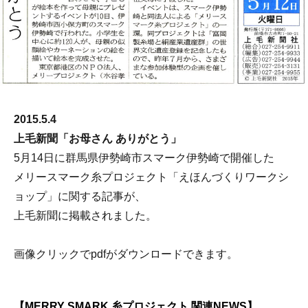
2015.5.4
上毛新聞「お母さん ありがとう」
5月14日に群馬県伊勢崎市スマーク伊勢崎で開催した
メリースマーク糸プロジェクト「えほんづくりワークシ
ョップ
」に関する記事が、
上毛新聞に掲載されました。
画像クリックでpdfがダウンロードできます。
【MERRY SMARK 糸プロジェクト 関連NEWS】