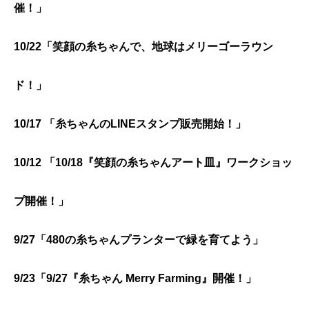
催！」
10/22「笑顔の糸ちゃんで、地球はメリーゴーラウン
ド！
」
10/17 「糸ちゃんのLINEスタンプ販売開始！」
10/12 「10/18『笑顔の糸ちゃんアート皿』ワークショッ
プ開催！」
9/27「480の糸ちゃんプランターで緑を育てよう」
9/23「9/27『糸ちゃん Merry Farming』開催！」