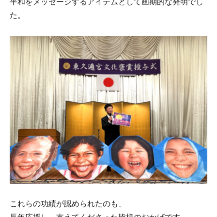
平和をメッセージするアイテムとして画期的な発明でし
た。
これらの功績が認められたのも、