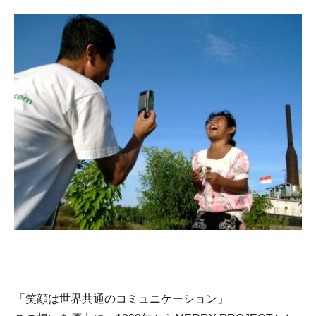
「笑顔は世界共通のコミュニケーション」