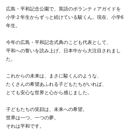
広島・平和記念公園で、英語のボランティアガイドを
小学２年生からずっと続けている駿くん。現在、小学6
年生。
今年の広島・平和記念式典のこども代表として、
平和への誓いを読み上げ、日本中から大注目されまし
た。
これからの未来は、まさに駿くんのような、
たくさんの希望あふれる子どもたちがいれば、
とても安心な世界と心から感じました。
子どもたちの笑顔は、未来への希望。
世界は一つ、一つの夢。
それは平和です。