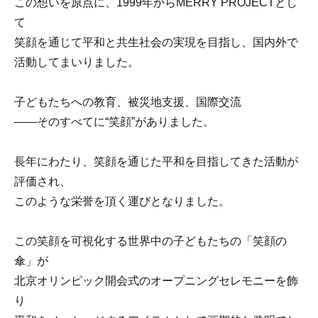
この想いを原点に、1999年からMERRY PROJECTとし
て
笑顔を通じて平和と共生社会の実現を目指し、国内外で
活動してまいりました。
子どもたちへの教育、被災地支援、国際交流
――そのすべてに“笑顔”がありました。
長年にわたり、笑顔を通じた平和を目指してきた活動が
評価され、
このような栄誉を頂く運びとなりました。
この笑顔を可視化する世界中の子どもたちの「笑顔の
傘」が
北京オリンピック開会式のオープニングセレモニーを飾
り