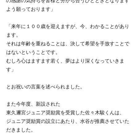
の感謝の気持ちを皆様と分かち合うひとときとなります
よう願っております」
「来年に１００歳を迎えますが、今、わかることがあり
ます。
それは年齢を重ねることは、決して希望を手放すことで
はないということです。
むしろ心はますます若く、夢はより深くなっていきま
す」
とお祝いの言葉を述べられました。
また今年度、新設された
東久邇宮ジュニア奨励賞を受賞した佐々木駿くんは、
ジュニア奨励賞の設立にあたり、水谷が推薦させていた
だきました。