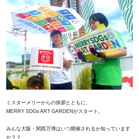
ミスターメリーからの挨拶とともに、
MERRY SDGs ART GARDENがスタート。
みんな大阪・関西万博はいつ開催されるか知っています
か？？