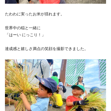
たわわに実ったお米が揺れます。
世界中の稲と一緒に
「はーい にっこり！」
達成感と嬉しさ満点の笑顔を撮影できました。