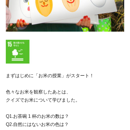
まずはじめに「お米の授業」がスタート！
色々なお米を観察したあとは、
クイズでお米について学びました。
Q1.お茶碗 1 杯のお米の数は？
Q2.自然にはないお米の色は？