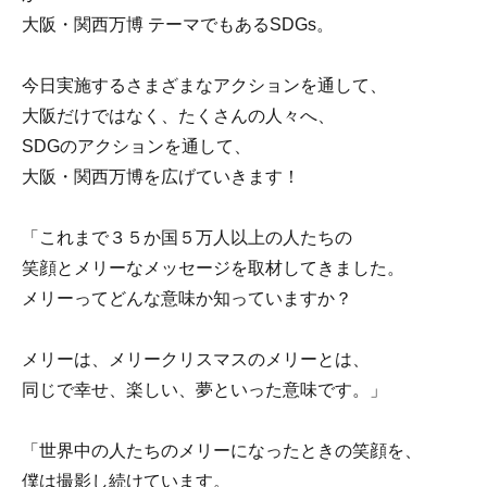
大阪・関西万博 テーマでもあるSDGs。
今日実施するさまざまなアクションを通して、
大阪だけではなく、たくさんの人々へ、
SDGのアクションを通して、
大阪・関西万博を広げていきます！
「これまで３５か国５万人以上の人たちの
笑顔とメリーなメッセージを取材してきました。
メリーってどんな意味か知っていますか？
メリーは、メリークリスマスのメリーとは、
同じで幸せ、楽しい、夢といった意味です。」
「世界中の人たちのメリーになったときの笑顔を、
僕は撮影し続けています。