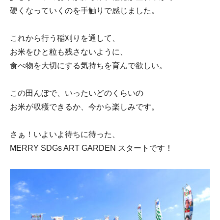
硬くなっていくのを手触りで感じました。
これから行う稲刈りを通して、
お米をひと粒も残さないように、
食べ物を大切にする気持ちを育んで欲しい。
この田んぼで、いったいどのくらいの
お米が収穫できるか、今から楽しみです。
さぁ！いよいよ待ちに待った、
MERRY SDGs ART GARDEN スタートです！