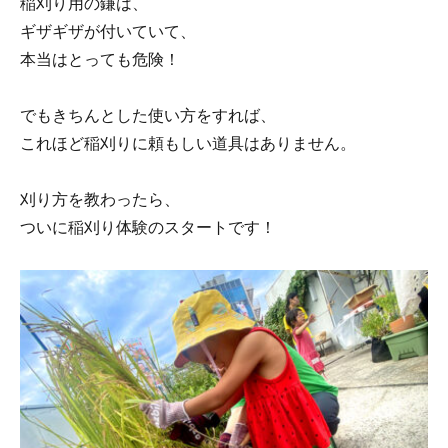
稲刈り用の鎌は、
ギザギザが付いていて、
本当はとっても危険！
でもきちんとした使い方をすれば、
これほど稲刈りに頼もしい道具はありません。
刈り方を教わったら、
ついに稲刈り体験のスタートです！