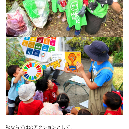
秋ならではのアクションとして、