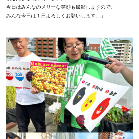
今日はみんなのメリーな笑顔も撮影しますので、
みんな今日は１日よろしくお願いします。」