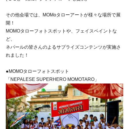
その他会場では、MOMoタローアートが様々な場所で展
開！
MOMOタローフォトスポットや、フェイスペイントな
ど、
ネパールの皆さんのよるサプライズコンテンツが実施さ
れました！
●MOMOタローフォトスポット
「NEPALESE SUPERHERO MOMOTARO」