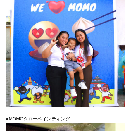
●MOMOタローペインティング