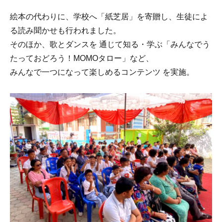
絵本の代わりに、学校へ「紙芝居」を寄贈し、生徒によ
る読み聞かせも行われました。
そのほか、歌とダンスを 通じて知る・学ぶ「みんなでう
たっておどろう！MOMOタロー」など、
みんなで一つになって楽しめるコンテンツ を実施。