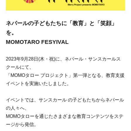
ネパールの子どもたちに「教育」と「笑顔」
を。
MOMOTARO FESYIVAL
2023年9月28日(木・祝)に、ネパール・サンスカールス
クールにて、
「MOMOタロー プロジェクト」第一弾となる、教育支援
イベントを実施いたしました。
イベントでは、サンスカール の子どもたちからネパール
の人々へ、
MOMOタローを通じたさまざまな教育コンテンツをステ
ージから発信。