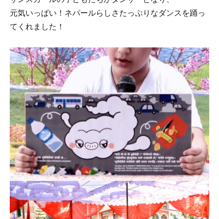
元気いっぱい！ネパールらしさたっぷりなダンスを踊っ
てくれました！