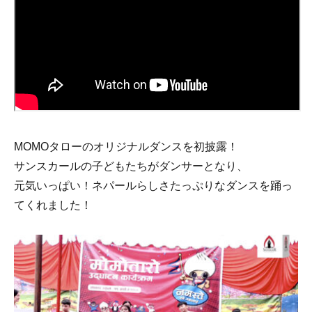
MOMOタローのオリジナルダンスを初披露！
サンスカールの子どもたちがダンサーとなり、
元気いっぱい！ネパールらしさたっぷりなダンスを踊っ
てくれました！