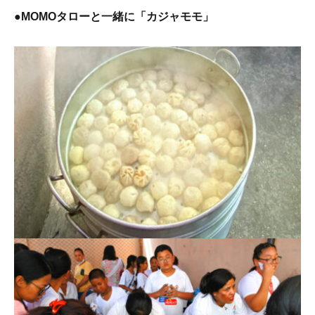
●MOMOタローと一緒に「カジャモモ」