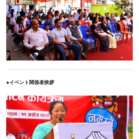
●イベント関係者挨拶