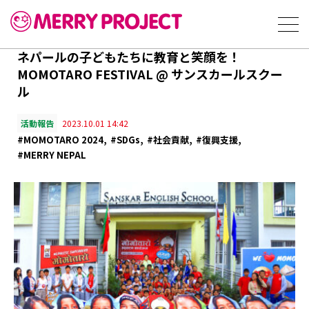
ネパールの子どもたちに教育と笑顔を！
MOMOTARO FESTIVAL @ サンスカールスクー
ル
活動報告
2023.10.01 14:42
#MOMOTARO 2024
#SDGs
#社会貢献
#復興支援
#MERRY NEPAL