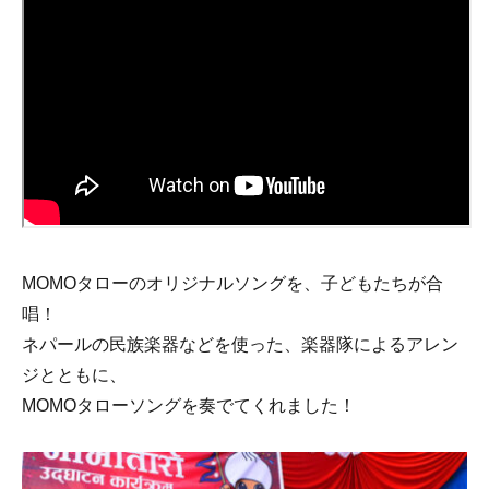
MOMOタローのオリジナルソングを、子どもたちが合
唱！
ネパールの民族楽器などを使った、楽器隊によるアレン
ジとともに、
MOMOタローソングを奏でてくれました！