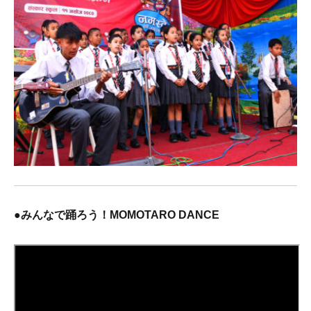
●みんなで踊ろう
！MOMOTARO DANCE