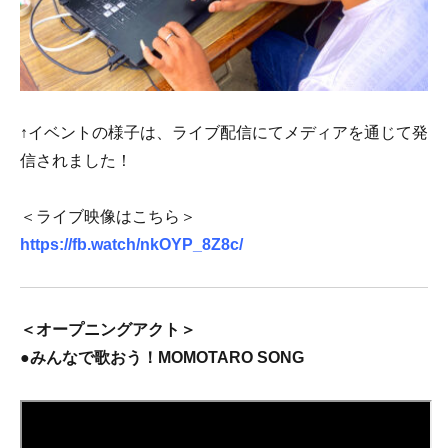
↑イベントの様子は、ライブ配信にてメディアを通じて発
信されました！
＜ライブ映像はこちら＞
https://fb.watch/nkOYP_8Z8c/
＜オープニングアクト＞
●みんなで歌おう！MOMOTARO SONG