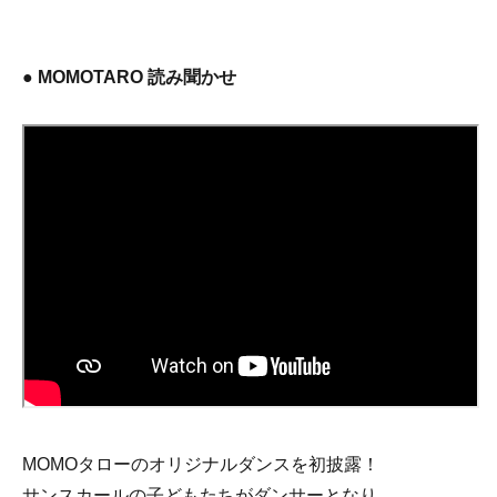
● MOMOTARO 読み聞かせ
MOMOタローのオリジナルダンスを初披露！
サンスカールの子どもたちがダンサーとなり、