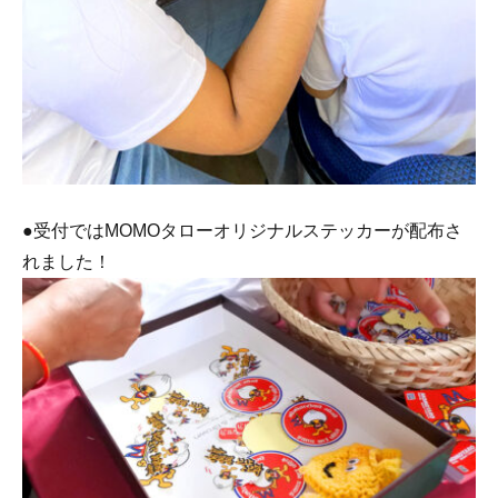
●受付ではMOMOタローオリジナルステッカーが配布さ
れました！