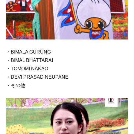
・BIMALA GURUNG
・BIMAL BHATTARAI
・TOMOMI NAKAO
・DEVI PRASAD NEUPANE
・その他