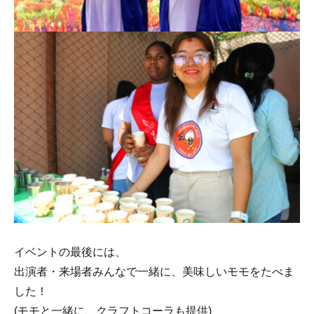
イベントの最後には、
出演者・来場者みんなで一緒に、美味しいモモをたべま
した！
(モモと一緒に、クラフトコーラも提供)