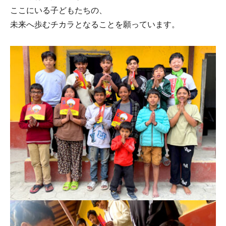
ここにいる子どもたちの、
未来へ歩むチカラとなることを願っています。