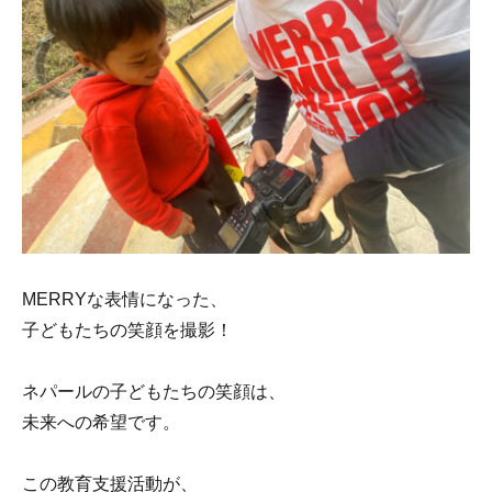
MERRYな表情になった、
子どもたちの笑顔を撮影！
ネパールの子どもたちの笑顔は、
未来への希望です。
この教育支援活動が、