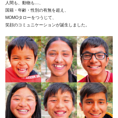
人間も、動物も…、
国籍・年齢・性別の有無を超え、
MOMOタローをつうじて、
笑顔のコミュニケーションが誕生しました。