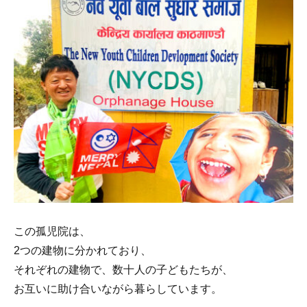
この孤児院は、
2つの建物に分かれており、
それぞれの建物で、数十人の子どもたちが、
お互いに助け合いながら暮らしています。