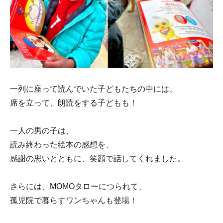
一列に座って読んでいた子どもたちの中には、
席を立って、朗読をする子どもも！
一人の男の子は、
読み終わった絵本の感想を、
感謝の思いとともに、笑顔で話してくれました。
さらには、MOMOタローにつられて、
孤児院で暮らすワンちゃんも登場！