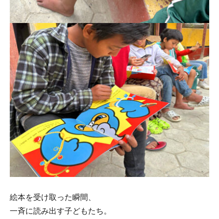
絵本を受け取った瞬間、
一斉に読み出す子どもたち。