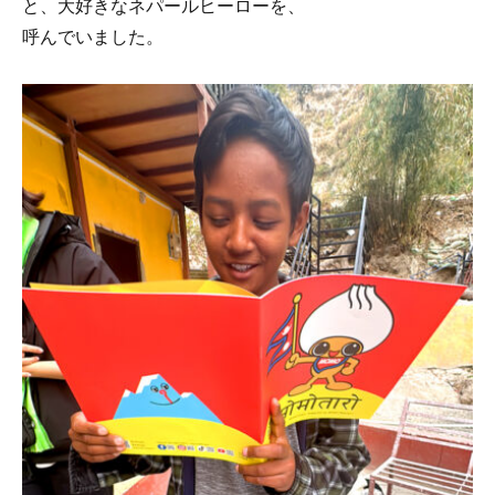
と、大好きなネパールヒーローを、
呼んでいました。