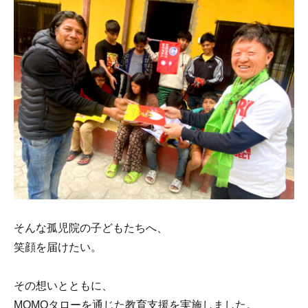
そんな孤児院の子どもたちへ、
笑顔を届けたい。
その想いとともに、
MOMOタローを通じた教育支援を実施しました。