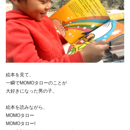
絵本を見て、
一瞬でMOMOタローのことが
大好きになった男の子。
絵本を読みながら、
MOMOタロー
MOMOタロー!