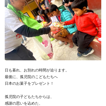
日も暮れ、お別れの時間が迫ります。
最後に、孤児院のこどもたちへ
日本のお菓子をプレゼント！
孤児院の子どもたちからは、
感謝の思いを込めた、