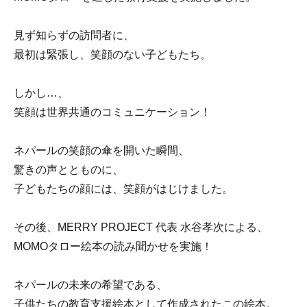
見ず知らずの訪問者に、
最初は緊張し、笑顔のない子どもたち。
しかし…、
笑顔は世界共通のコミュニケーション！
ネパールの笑顔の傘を開いた瞬間、
驚きの声ととものに、
子どもたちの顔には、笑顔がはじけました。
その後、MERRY PROJECT 代表 水谷孝次による、
MOMOタロー絵本の読み聞かせを実施！
ネパールの未来の希望である、
子供たちの教育支援絵本として作成されたこの絵本。