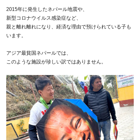
2015年に発生したネパール地震や、
新型コロナウイルス感染症など、
親と離れ離れになり、経済な理由で預けられている子も
います。
アジア最貧国ネパールでは、
このような施設が珍しい訳ではありません。