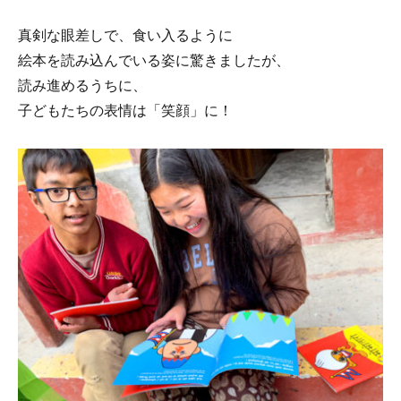
真剣な眼差しで、食い入るように
絵本を読み込んでいる姿に驚きましたが、
読み進めるうちに、
子どもたちの表情は「笑顔」に！