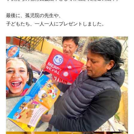
最後に、孤児院の先生や、
子どもたち、一人一人にプレゼントしました。