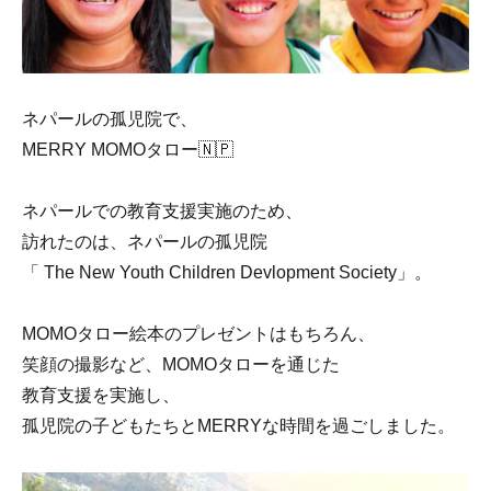
ネパールの孤児院で、
MERRY MOMOタロー🇳🇵
ネパールでの教育支援実施のため、
訪れたのは、ネパールの孤児院
「 The New Youth Children Devlopment Society」。
MOMOタロー絵本のプレゼントはもちろん、
笑顔の撮影など、MOMOタローを通じた
教育支援を実施し、
孤児院の子どもたちとMERRYな時間を過ごしました。