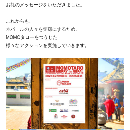
お礼のメッセージをいただきました。
これからも、
ネパールの人々を笑顔にするため、
MOMOタローをつうじた
様々なアクションを実施していきます。