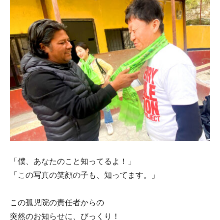
「僕、あなたのこと知ってるよ！」
「この写真の笑顔の子も、知ってます。」
この孤児院の責任者からの
突然のお知らせに、びっくり！