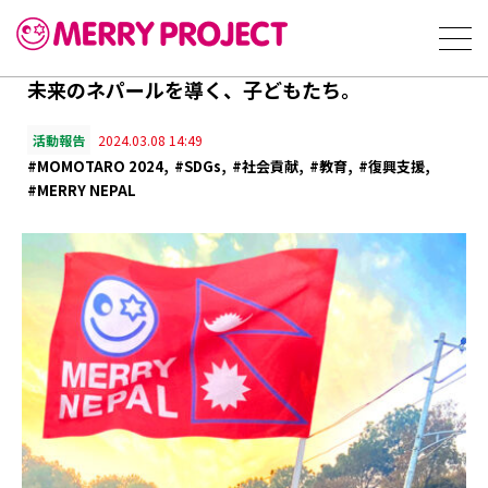
未来のネパールを導く、子どもたち。
活動報告
2024.03.08 14:49
#MOMOTARO 2024
#SDGs
#社会貢献
#教育
#復興支援
#MERRY NEPAL