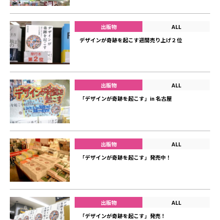
出版物
ALL
デザインが奇跡を起こす週間売り上げ２位
出版物
ALL
「デザインが奇跡を起こす」in 名古屋
出版物
ALL
「デザインが奇跡を起こす」発売中！
出版物
ALL
「デザインが奇跡を起こす」発売！