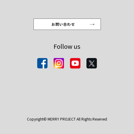
お問い合わせ
Follow us
Copyright© MERRY PROJECT All Rights Reserved