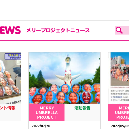
ント情報
MERRY
活動報告
MER
UMBRELLA
UMBRE
PROJECT
PROJ
2022/07/26
2022/05/0