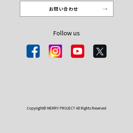
お問い合わせ
Follow us
Copyright© MERRY PROJECT All Rights Reserved