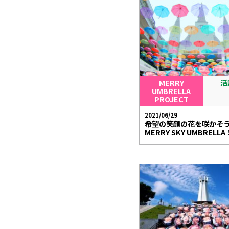
MERRY
活
UMBRELLA
PROJECT
2021/06/29
希望の笑顔の花を咲かそ
MERRY SKY UMBRELLA