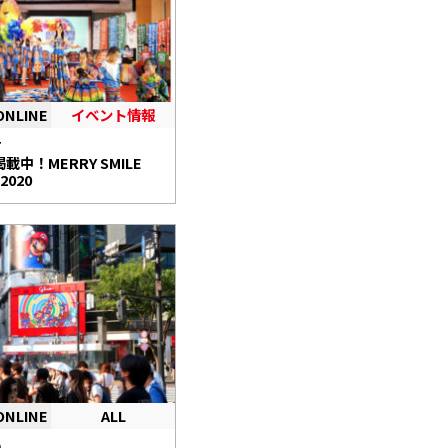
ONLINE
イベント情報
7
載中！MERRY SMILE
 2020
ONLINE
ALL
0