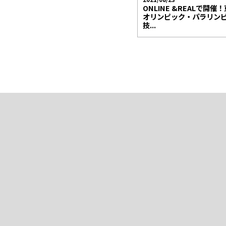
ONLINE &REALで開催！
オリンピック・パラリン
技...