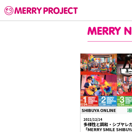
SHIBUYA ONLINE
活
2021/12/14
多様性と調和・シブヤレ
「MERRY SMILE SHIBUY