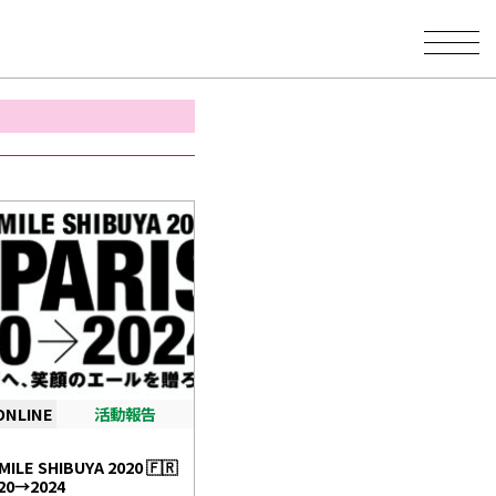
ONLINE
活動報告
1
ILE SHIBUYA 2020 🇫🇷
020→2024