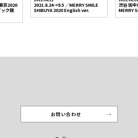
東京2020
2021.8.24→9.5 ／MERRY SMILE
渋谷 街
ピック競
SHIBUYA 2020 English ver.
MERRY S
お問い合わせ