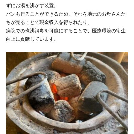
ずにお湯を沸かす装置。
パンも作ることができるため、それを地元のお母さんた
ちが売ることで現金収入を得られたり、
病院での煮沸消毒を可能にすることで、医療環境の衛生
向上に貢献しています。