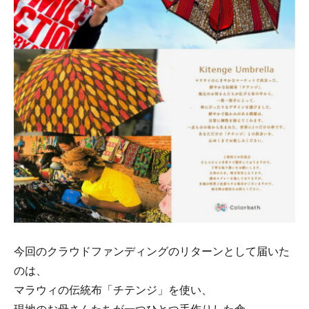
今回のクラウドファンディングのリターンとして届いた
のは、
マラウィの伝統布「チテンジ」を使い、