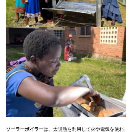
ソーラーボイラー
は、太陽熱を利用して火や電気を使わ