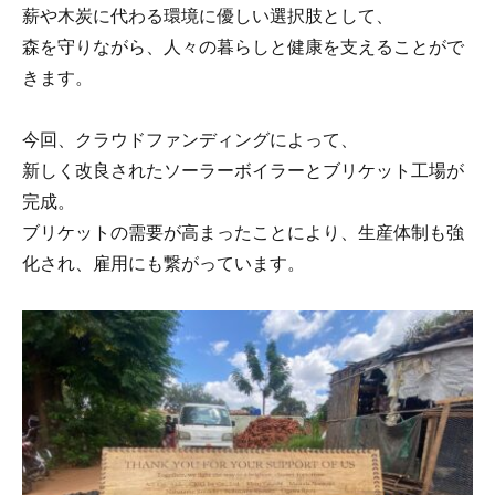
薪や木炭に代わる環境に優しい選択肢として、
森を守りながら、人々の暮らしと健康を支えることがで
きます。
今回、クラウドファンディングによって、
新しく改良されたソーラーボイラーとブリケット工場が
完成。
ブリケットの需要が高まったことにより、生産体制も強
化され、雇用にも繋がっています。