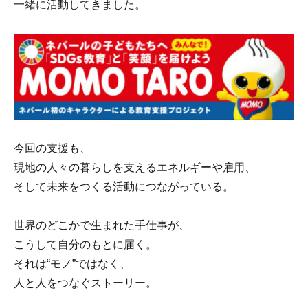
一緒に活動してきました。
今回の支援も、
現地の人々の暮らしを支えるエネルギーや雇用、
そして未来をつくる活動につながっている。
世界のどこかで生まれた手仕事が、
こうして自分のもとに届く。
それは“モノ”ではなく、
人と人をつなぐストーリー。