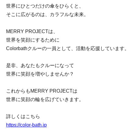
世界にひとつだけの傘をひらくと、
そこに広がるのは、カラフルな未来。
MERRY PROJECTは、
世界を笑顔にするために
Colorbathクルーの一員として、活動を応援しています。
是非、あなたもクルーになって
世界に笑顔を増やしませんか？
これからもMERRY PROJECTは
世界に笑顔の輪を広げていきます。
詳しくはこちら
https://color-bath.jp