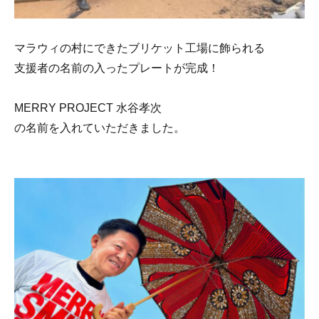
マラウィの村にできたブリケット工場に飾られる
支援者の名前の入ったプレートが完成！
MERRY PROJECT 水谷孝次
の名前を入れていただきました。