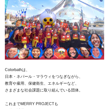
Colorbathは、
日本・ネパール・マラウィをつなぎながら、
教育や雇用、保健衛生、エネルギーなど、
さまざまな社会課題に取り組んでいる団体。
これまでMERRY PROJECTも