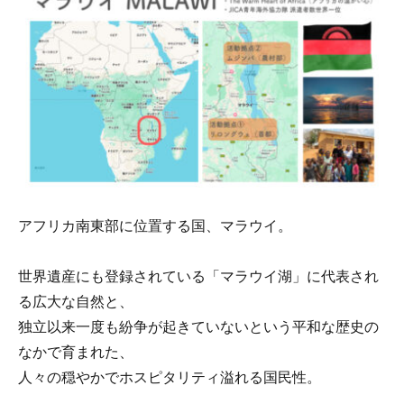
アフリカ南東部に位置する国、マラウイ。
世界遺産にも登録されている「マラウイ湖」に代表され
る広大な自然と、
独立以来一度も紛争が起きていないという平和な歴史の
なかで育まれた、
人々の穏やかでホスピタリティ溢れる国民性。