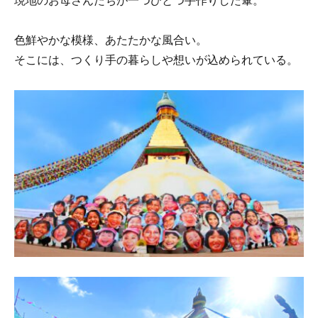
現地のお母さんたちが一つひとつ手作りした傘。
色鮮やかな模様、あたたかな風合い。
そこには、つくり手の暮らしや想いが込められている。