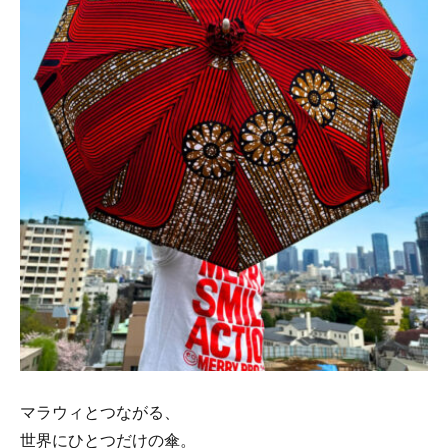
マラウィとつながる、
世界にひとつだけの傘。