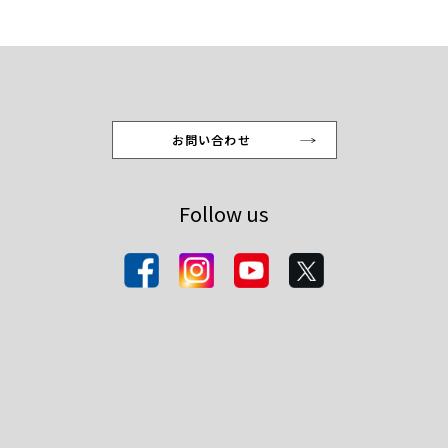
お問い合わせ
Follow us