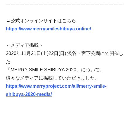
ーーーーーーーーーーーーーーーーーーーーーーーーー
→公式オンラインサイトはこちら
https://www.merrysmileshibuya.online/
＜メディア掲載＞
2020年11月21日(土)22日(日) 渋谷・宮下公園にて開催し
た
「MERRY SMILE SHIBUYA 2020」について、
様々なメディアに掲載していただきました。
https://www.merryproject.com/all/merry-smile-
shibuya-2020-media/