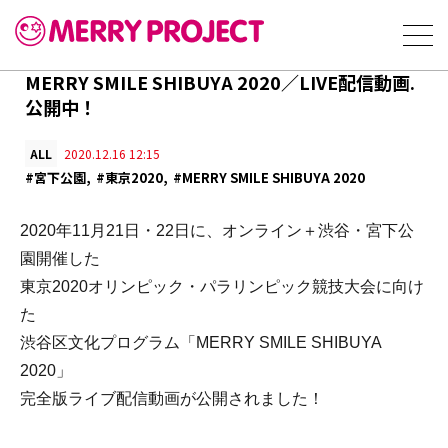
MERRY SMILE SHIBUYA 2020／LIVE配信動画.
公開中！
ALL
2020.12.16 12:15
#宮下公園
#東京2020
#MERRY SMILE SHIBUYA 2020
2020年11月21日・22日に、オンライン＋渋谷・宮下公
園開催した
東京2020オリンピック・パラリンピック競技大会に向け
た
渋谷区文化プログラム「MERRY SMILE SHIBUYA
2020」
完全版ライブ配信動画が公開されました！