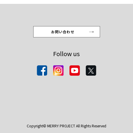
お問い合わせ
Follow us
Copyright© MERRY PROJECT All Rights Reserved