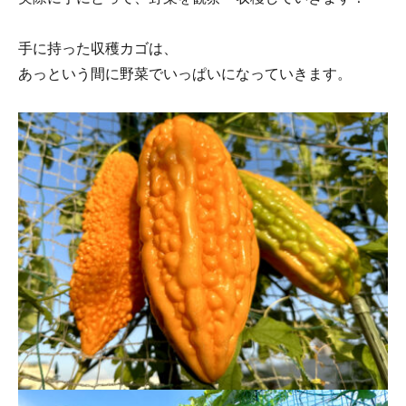
手に持った収穫カゴは、
あっという間に野菜でいっぱいになっていきます。