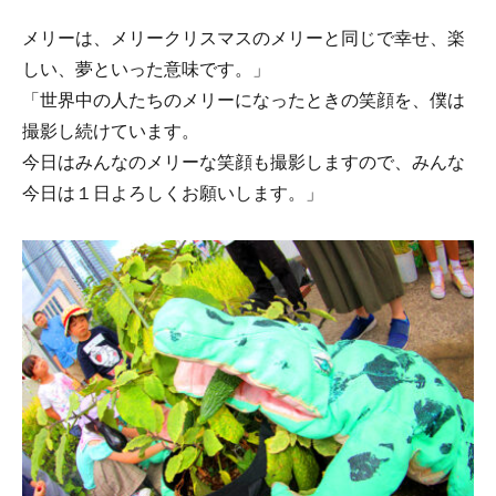
メリーは、メリークリスマスのメリーと同じで幸せ、楽
しい、夢といった意味です。」
「世界中の人たちのメリーになったときの笑顔を、僕は
撮影し続けています。
今日はみんなのメリーな笑顔も撮影しますので、みんな
今日は１日よろしくお願いします。」