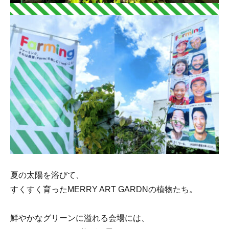
夏の太陽を浴びて、
すくすく育ったMERRY ART GARDNの植物たち。
鮮やかなグリーンに溢れる会場には、