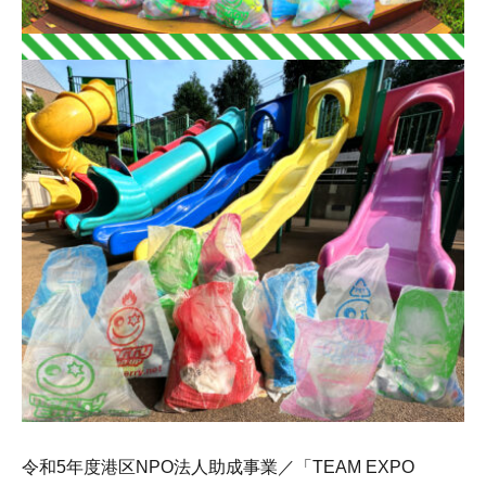
令和5年度港区NPO法人助成事業／「TEAM EXPO