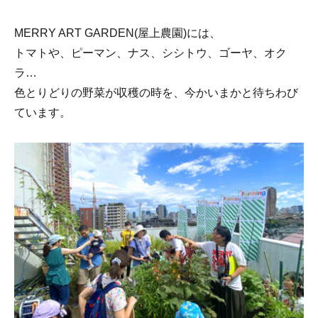
MERRY ART GARDEN(屋上農園)には、
トマトや、ピーマン、ナス、シシトウ、ゴーヤ、オク
ラ…
色とりどりの野菜が収穫の時を、今かいまかと待ちわび
ています。