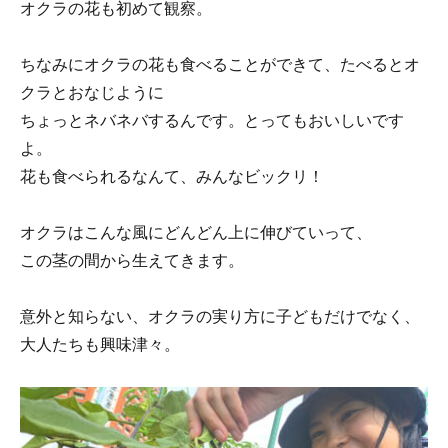
オクラの花も初めて観察。
ちなみにオクラの花も食べることができて、たべるとオ
クラとおなじように
ちょっとネバネバするんです。とってもおいしいです
よ。
花も食べられるなんて、みんなビックリ！
オクラはこんな風にどんどん上に伸びていって、
この茎の間から生えてきます。
意外と知らない、オクラの実り方に子どもだけでなく、
大人たちも興味津々。