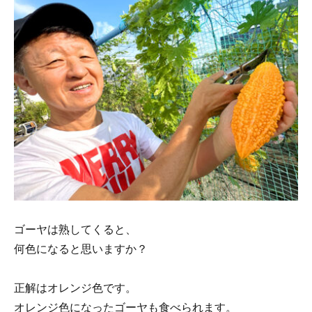
ゴーヤは熟してくると、
何色になると思いますか？
正解はオレンジ色です。
オレンジ色になったゴーヤも食べられます。