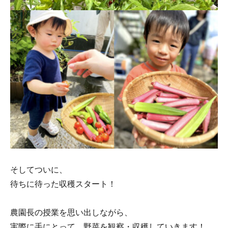
そしてついに、
待ちに待った収穫スタート！
農園長の授業を思い出しながら、
実際に手にとって、野菜を観察・収穫していきます！