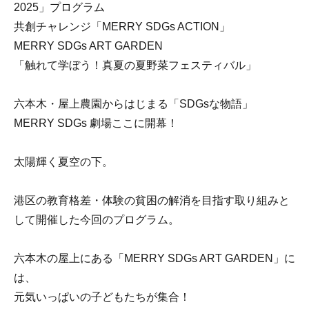
2025」プログラム
共創チャレンジ「MERRY SDGs ACTION」
MERRY SDGs ART GARDEN
「触れて学ぼう！真夏の夏野菜フェスティバル」
六本木・屋上農園からはじまる「SDGsな物語」
MERRY SDGs 劇場ここに開幕！
太陽輝く夏空の下。
港区の教育格差・体験の貧困の解消を目指す取り組みと
して開催した今回のプログラム。
六本木の屋上にある「MERRY SDGs ART GARDEN」に
は、
元気いっぱいの子どもたちが集合！