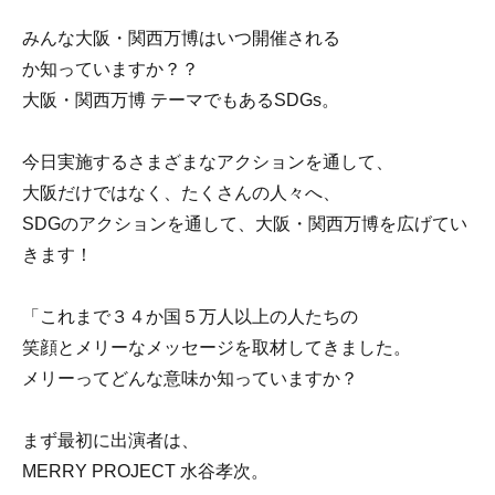
みんな大阪・関西万博はいつ開催される
か知っていますか？？
大阪・関西万博 テーマでもあるSDGs。
今日実施するさまざまなアクションを通して、
大阪だけではなく、たくさんの人々へ、
SDGのアクションを通して、大阪・関西万博を広げてい
きます！
「これまで３４か国５万人以上の人たちの
笑顔とメリーなメッセージを取材してきました。
メリーってどんな意味か知っていますか？
まず最初に出演者は、
MERRY PROJECT 水谷孝次。