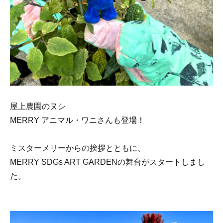
屋上農園のヌシ
MERRY アニマル・ワニさんも登場！
ミスターメリーからの挨拶とともに、
MERRY SDGs ART GARDENの舞台がスタートしまし
た。