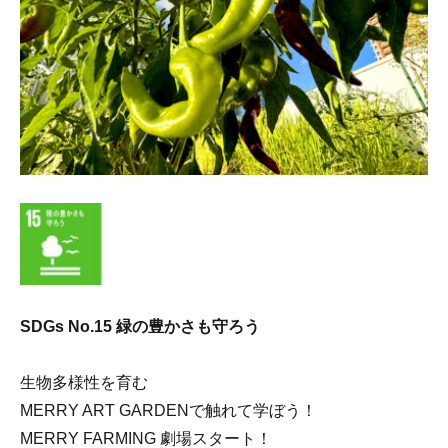
SDGs No.15 緑の豊かさも守ろう
生物多様性を育む
MERRY ART GARDENで触れて学ぼう！
MERRY FARMING 劇場スタート！