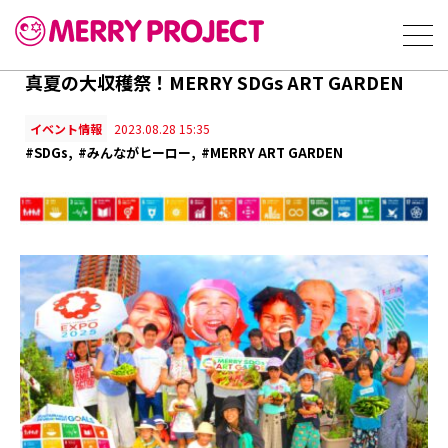
真夏の大収穫祭！MERRY SDGs ART GARDEN
イベント情報
2023.08.28 15:35
#SDGs
#みんながヒーロー
#MERRY ART GARDEN