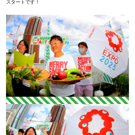
スタートです！