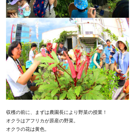
収穫の前に、まずは農園長により野菜の授業！
オクラはアフリカが原産の野菜。
オクラの花は黄色。