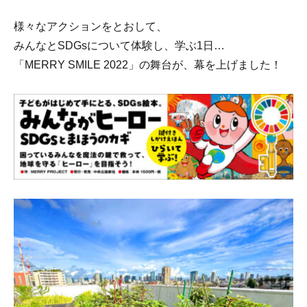
様々なアクションをとおして、
みんなとSDGsについて体験し、学ぶ1日…
「MERRY SMILE 2022」の舞台が、幕を上げました！