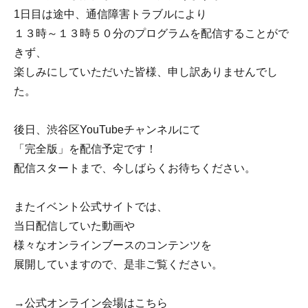
1日目は途中、通信障害トラブルにより
１３時～１３時５０分のプログラムを配信することがで
きず、
楽しみにしていただいた皆様、申し訳ありませんでし
た。
後日、渋谷区YouTubeチャンネルにて
「完全版」を配信予定です！
配信スタートまで、今しばらくお待ちください。
またイベント公式サイトでは、
当日配信していた動画や
様々なオンラインブースのコンテンツを
展開していますので、是非ご覧ください。
→公式オンライン会場はこちら