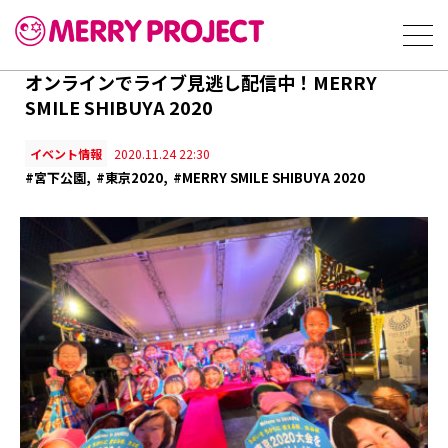
オンラインでライブ見逃し配信中！MERRY
SMILE SHIBUYA 2020
イベント情報
2020.11.24 22:30
#宮下公園
#東京2020
#MERRY SMILE SHIBUYA 2020