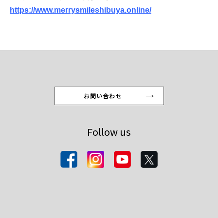
https://www.merrysmileshibuya.online/
お問い合わせ
Follow us