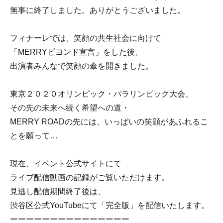
無事に終了しました。ありがとうございました。
フィナーレでは、笑顔の共生社会に向けて
「MERRYビヨンド宣言」をした後、
出演者みんなで笑顔の傘を開きました。
東京２０２０オリンピック・パラリンピック大会、
その先の未来へ続く希望への道・
MERRY ROADの先には、いっぱいの笑顔があふれるこ
とを願って…
現在、イベント公式サイトにて
ライブ配信動画の記録がご覧いただけます。
見逃し配信期間終了後は、
渋谷区公式YouTubeにて「完全版」を配信いたします。
ーーーーーーーーーーーーーーー