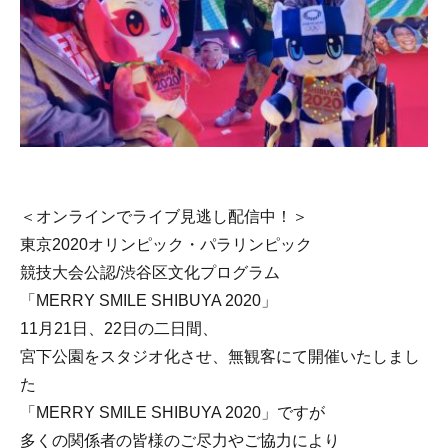
＜オンラインでライブ見逃し配信中！＞
東京2020オリンピック・パラリンピック
競技大会公認/渋谷区文化プログラム
「MERRY SMILE SHIBUYA 2020」
11月21日、22日の二日間、
宮下公園をスタジオ化させ、無観客にて開催いたしまし
た
「MERRY SMILE SHIBUYA 2020」ですが
多くの関係者の皆様のご尽力やご協力により