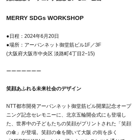
MERRY SDGs WORKSHOP
●日程：2024年6月20日
●場所：アーバンネット御堂筋ビル1F／3F
(大阪府大阪市中央区 淡路町4丁目2−15)
ーーーーーーー
笑顔あふれる未来社会のデザイン
NTT都市開発アーバンネット御堂筋ビル開業記念オープ
ニング記念セレモニーに、北京五輪開会式にも登場し
た、世界中の子どもたちの笑顔がプリントされた「笑顔
の傘」が登場。笑顔の傘を開いて大阪 の街を歩く