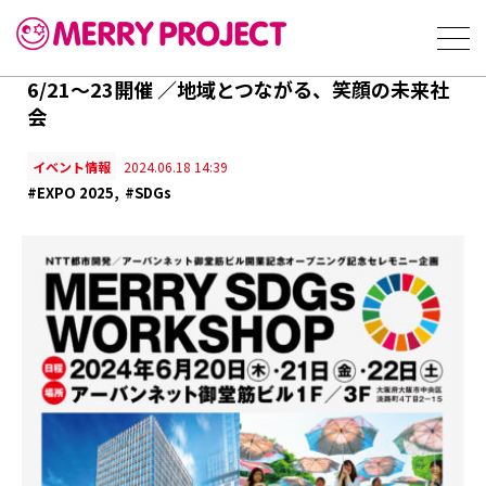
6/21〜23開催 ／地域とつながる、笑顔の未来社
会
イベント情報
2024.06.18 14:39
#EXPO 2025
#SDGs