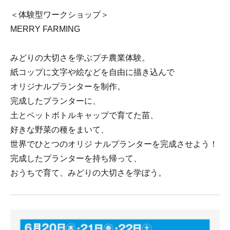
＜体験型ワークショップ＞
MERRY FARMING
みどりの大切さを学ぶプチ農業体験。
紙コップに文字や絵などを自由に描き込んで
オリジナルプランターを制作。
完成したプランターに、
土とペットボトルキャップで育てた苗、
好きな野菜の種をまいて、
世界でひとつのオリジ ナルプランターを完成させよう！
完成したプランターを持ち帰って、
おうちで育て、みどりの大切さを学ぼう。