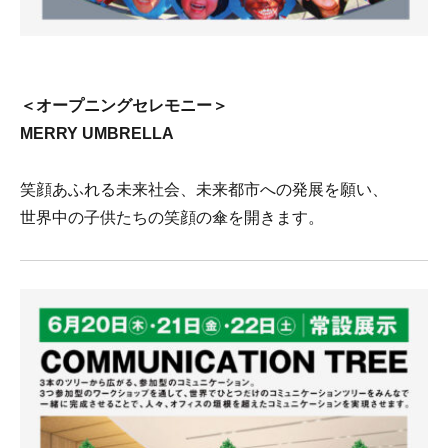
＜オープニングセレモニー＞
MERRY UMBRELLA
笑顔あふれる未来社会、未来都市への発展を願い、
世界中の子供たちの笑顔の傘を開きます。