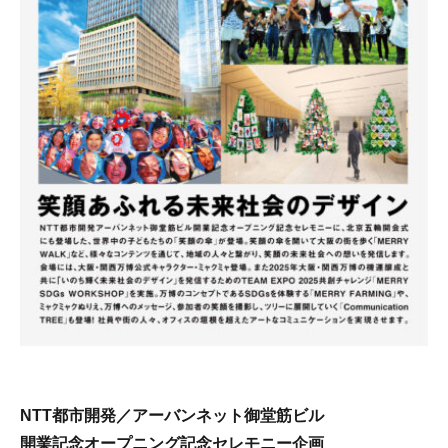
NTT都市開発／アーバンネット御堂筋ビル
開業記念オープニング記念セレモニー企画