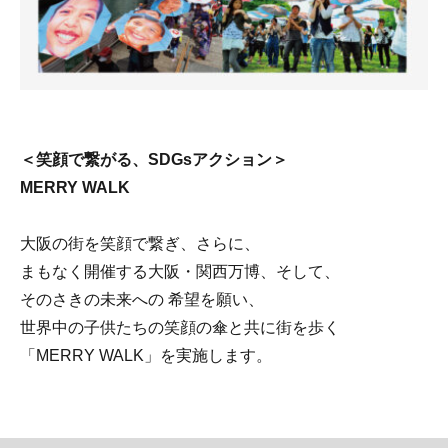
＜笑顔で繋がる、SDGsアクション＞
MERRY WALK
大阪の街を笑顔で繋ぎ、さらに、
まもなく開催する大阪・関西万博、そして、
そのさきの未来への 希望を願い、
世界中の子供たちの笑顔の傘と共に街を歩く
「MERRY WALK」を実施します。