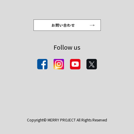
お問い合わせ
Follow us
Copyright© MERRY PROJECT All Rights Reserved