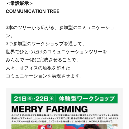
＜常設展示＞
COMMUNICATION TREE
3本のツリーから広がる、参加型のコミュニケーショ
ン。
3つ参加型のワークショップを通して、
世界でひとつだけのコミュニケーションツリーを
みんなで 一緒に完成させることで、
人々、オフィスの垣根を超えた
コミュニケーションを実現させます。