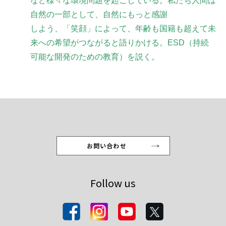
など様々な環境問題を起こしている。私たち人間は
自然の一部として、自然にもっと感謝
しよう、「笑顔」によって、年齢も国籍も超えて未
来への希望がつながると語りかける。ESD（持続
可能な開発のための教育）を説く。
お問い合わせ
Follow us