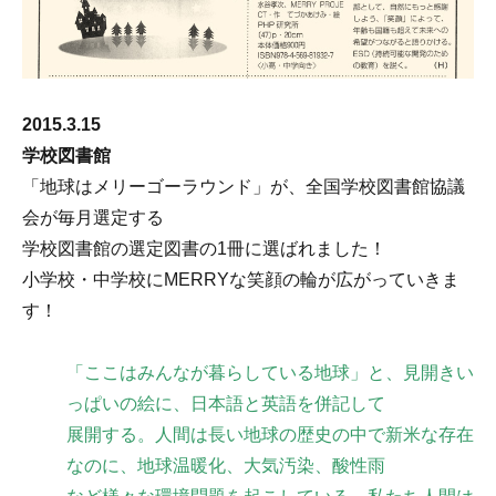
2015.3.15
学校図書館
「地球はメリーゴーラウンド」が、
全国学校図書館協議
会が毎月選定する
学校図書館の選定図書の1冊に選ばれました！
小学校・中学校にMERRYな笑顔の輪が広がっていきま
す！
「ここはみんなが暮らしている地球」と、見開きい
っぱいの絵に、日本語と英語を併記して
展開する。人間は長い地球の歴史の中で新米な存在
なのに、地球温暖化、大気汚染、酸性雨