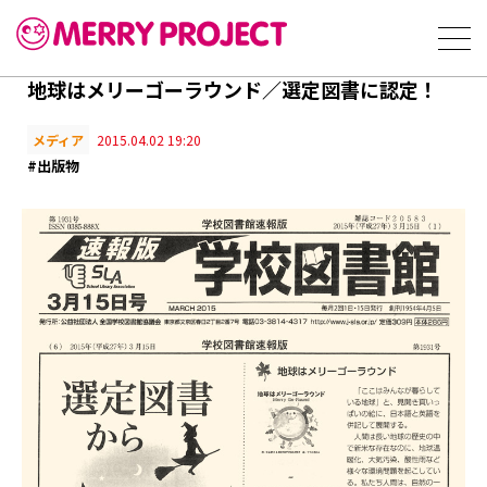
地球はメリーゴーラウンド／選定図書に認定！
メディア
2015.04.02 19:20
#出版物