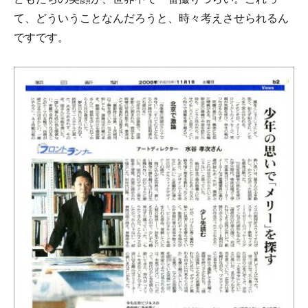
て、どういうことなんだろうと、時々考えさせられるん
ですです。