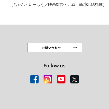
［ちゃん・いーもう／映画監督・北京五輪演出総指揮］
お問い合わせ
Follow us