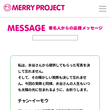
私は、水谷さんから提供してもらった写真を決
して忘れません。
そして、その輝かしい笑顔も決して忘れませ
ん。今回の笑顔と同様、水谷さんの人生もいつ
も太陽の光に包まれるように、お祈りします。
チャン・イーモウ