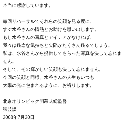
本当に感謝しています。
毎回リハーサルでそれらの笑顔を見る度に、
すぐ水谷さんの情熱とお助けを思い出します。
もし水谷さんの写真とアイデアがなければ、
我々は残念な気持ちと欠陥がたくさん残るでしょう。
私は、水谷さんから提供してもらった写真を決して忘れま
せん。
そして、その輝かしい笑顔も決して忘れません。
今回の笑顔と同様、水谷さんの人生もいつも
太陽の光に包まれるように、お祈りします。
北京オリンピック開幕式総監督
張芸謀
2008年7月20日