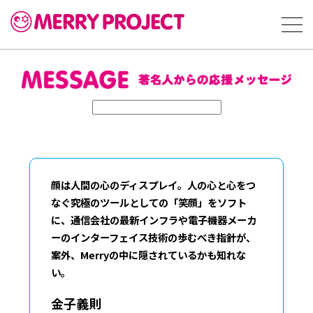
顔は人間の心のディスプレイ。人の心と心をつ
なぐ究極のツールとしての「笑顔」をソフト
に、通信会社の最新インフラや電子機器メーカ
ーのインターフェイス技術の歩むべき指針が、
案外、Merryの中に隠されているかも知れな
い。
金子義則