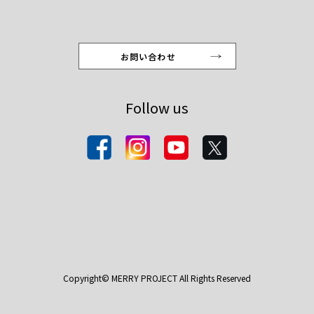
お問い合わせ
Follow us
Copyright© MERRY PROJECT All Rights Reserved