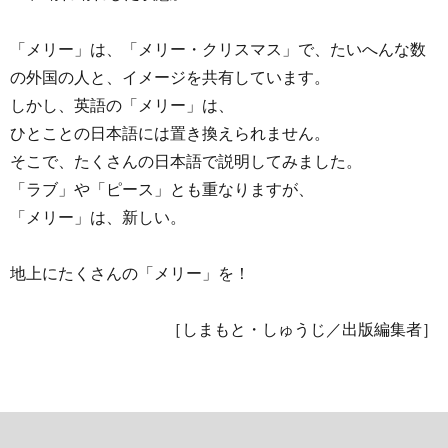
「メリー」は、「メリー・クリスマス」で、たいへんな数
の外国の人と、イメージを共有しています。
しかし、英語の「メリー」は、
ひとことの日本語には置き換えられません。
そこで、たくさんの日本語で説明してみました。
「ラブ」や「ピース」とも重なりますが、
「メリー」は、新しい。
地上にたくさんの「メリー」を！
［しまもと・しゅうじ／出版編集者］