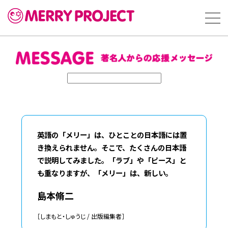
英語の「メリー」は、ひとことの日本語には置
き換えられません。そこで、たくさんの日本語
で説明してみました。「ラブ」や「ピース」と
も重なりますが、「メリー」は、新しい。
島本脩二
［しまもと・しゅうじ / 出版編集者］