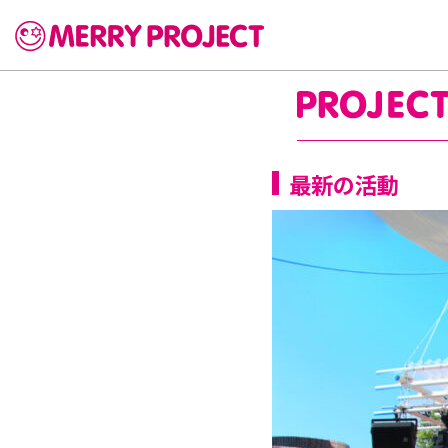
最新の活動