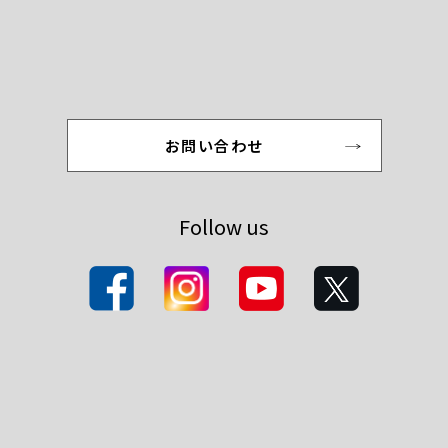
お問い合わせ
Follow us