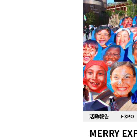
活動報告
EXPO
MERRY EX