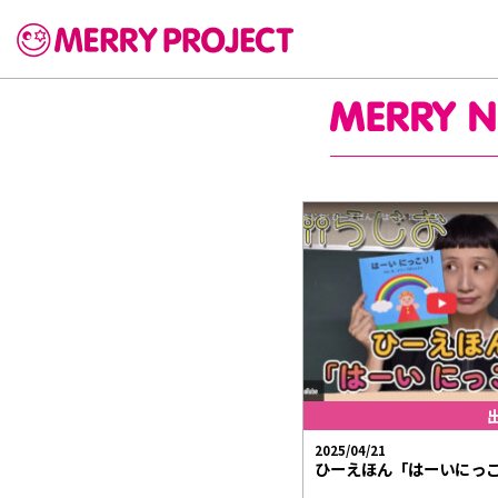
2025/04/21
ひーえほん「はーいにっ