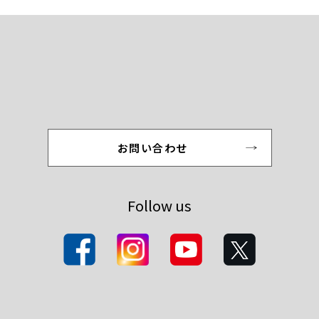
お問い合わせ
Follow us