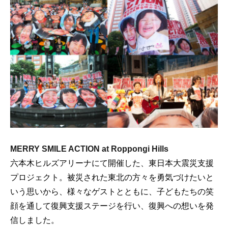
MERRY SMILE ACTION at Roppongi Hills
六本木ヒルズアリーナにて開催した、東日本大震災支援
プロジェクト。被災された東北の方々を勇気づけたいと
いう思いから、様々なゲストとともに、子どもたちの笑
顔を通して復興支援ステージを行い、復興への想いを発
信しました。