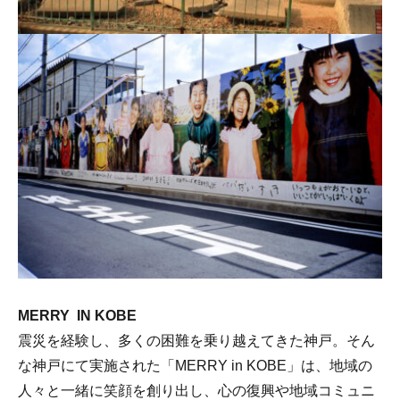
MERRY IN KOBE
震災を経験し、多くの困難を乗り越えてきた神戸。そん
な神戸にて実施された「MERRY in KOBE」は、地域の
人々と一緒に笑顔を創り出し、心の復興や地域コミュニ