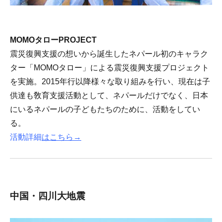
MOMOタローPROJECT
震災復興支援の想いから誕生したネパール初のキャラク
ター「MOMOタロー」による震災復興支援プロジェクト
を実施。2015年行以降様々な取り組みを行い、現在は子
供達も敎育支援活動として、ネパールだけでなく、日本
にいるネパールの子どもたちのために、活動をしてい
る。
活動詳細
はこちら→
中国・四川大地震