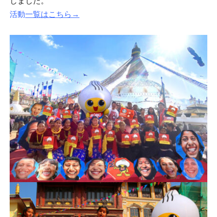
しました。
活動
一覧はこちら→