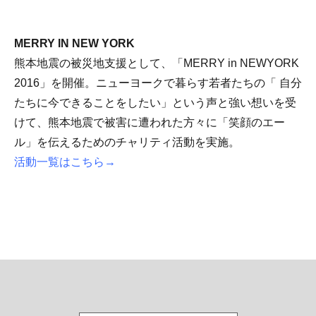
MERRY IN NEW YORK
熊本地震の被災地支援として、「MERRY in NEWYORK
2016」を開催。ニューヨークで暮らす若者たちの「 自分
たちに今できることをしたい」という声と強い想いを受
けて、熊本地震で被害に遭われた方々に「笑顔のエー
ル」を伝えるためのチャリティ活動を実施。
活動一覧はこちら→