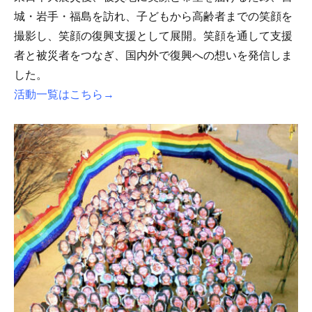
城・岩手・福島を訪れ、子どもから高齢者までの笑顔を
撮影し、笑顔の復興支援として展開。笑顔を通して支援
者と被災者をつなぎ、国内外で復興への想いを発信しま
した。
活動
一覧はこちら→