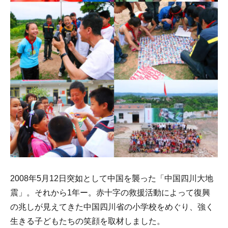
2008年5月12日突如として中国を襲った「中国四川大地
震」。それから1年ー。赤十字の救援活動によって復興
の兆しが見えてきた中国四川省の小学校をめぐり、強く
生きる子どもたちの笑顔を取材しました。