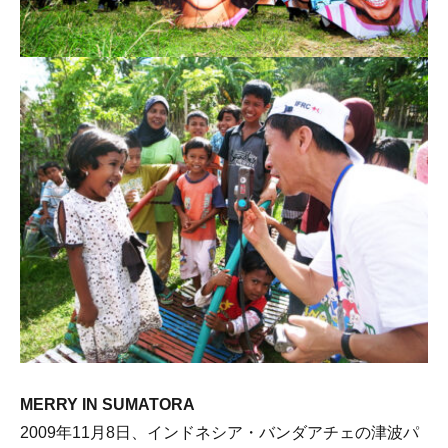
MERRY IN SUMATORA
2009年11月8日、インドネシア・バンダアチェの津波パ