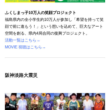
ふくしまっ子10万人の笑顔プロジェクト
福島県内の全小学生約10万人が参加し「希望を持って笑
顔で前に進もう！」という想いを込めて、巨大なアート
空間を創る、県内4局合同の復興プロジェクト。
活動
一覧はこちら→
MOVIE 視聴はこちら→
阪神淡路大震災