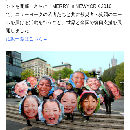
ントを開催。さらに「MERRY in NEWYORK 2016」
で、ニューヨークの若者たちと共に被災者へ笑顔のエー
ルを届ける活動を行うなど、世界と全国で復興支援を展
開しました。
活動
一覧はこちら→