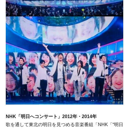
NHK「明日へコンサート」2012年・2014年
歌を通して東北の明日を見つめる音楽番組「NHK「“明日