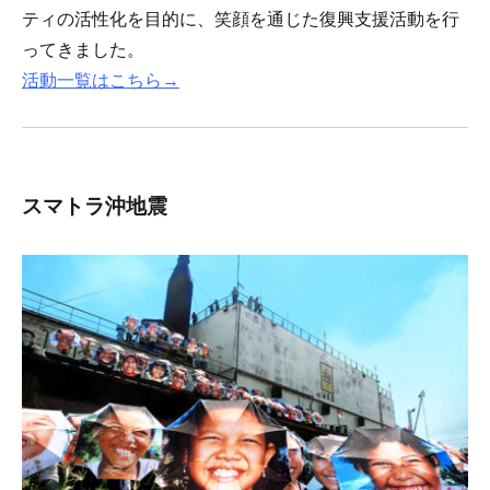
ティの活性化を目的に、笑顔を通じた復興支援活動を行
ってきました。
活動一覧はこちら→
スマトラ沖地震