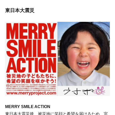
東日本大震災
MERRY SMILE ACTION
東日本大震災後、被災地に笑顔と希望を届けるため、宮