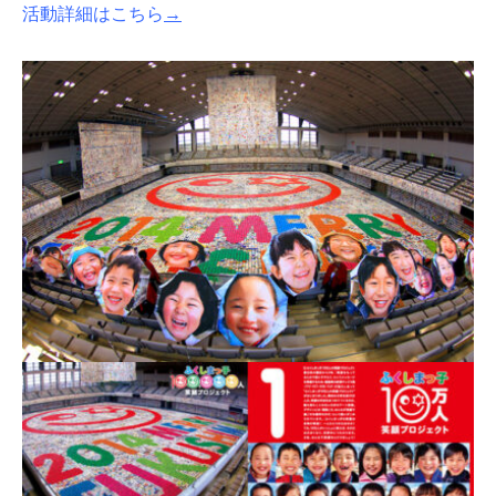
活動詳細はこちら
→