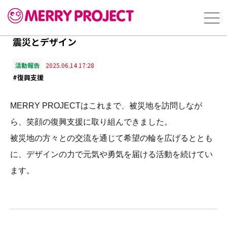
震災とデザイン
活動報告
2025.06.14 17:28
#復興支援
MERRY PROJECTはこれまで、
被災地を訪問しなが
ら、笑顔の復興支援に取り組んできました。
被災地の方々との交流を通じて希望の輪を広げるととも
に、
デザインの力で元気や勇気を届ける活動を続けてい
ます。