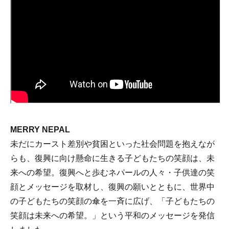
MERRY NEPAL
未だにカースト差別や貧困といった社会問題を抱えなが
らも、復興に向け懸命に生きる子どもたちの笑顔は、未
来への希望。復興へと歩むネパールの人々・子供達の笑
顔とメッセージを取材し、復興の願いとともに、世界中
の子どもたちの笑顔の傘を一斉に広げ、「子どもたちの
笑顔は未来への希望。」という平和のメッセージを発信