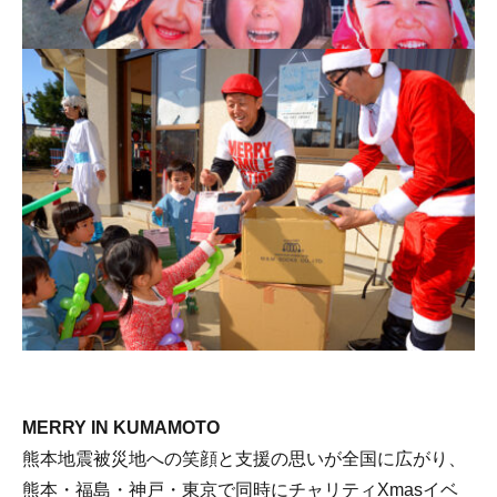
MERRY IN KUMAMOTO
熊本地震被災地への笑顔と支援の思いが全国に広がり、
熊本・福島・神戸・東京で同時にチャリティXmasイベ