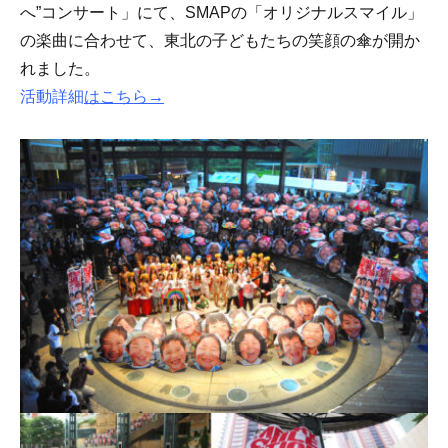
へ”コンサート」にて、SMAPの「オリジナルスマイル」
の楽曲に合わせて、東北の子どもたちの笑顔の傘が開か
れました。
活動詳細
はこちら→