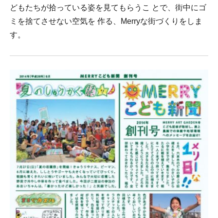
どもたちが拾っている姿を見てもらうこ とで、街中にゴ
ミを捨てさせない空気を 作る、Merryな街づくりをしま
す。