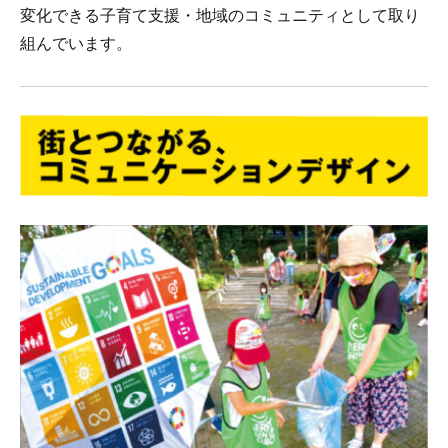
変化できる子育て支援・地域のコミュニティとして取り
組んでいます。