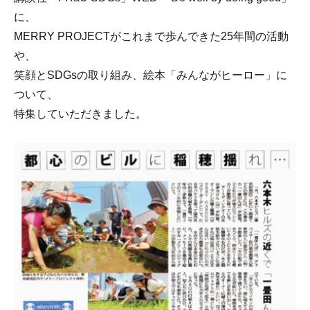
に、
MERRY PROJECTがこれまで歩んできた25年間の活動
や、
笑顔とSDGsの取り組み、絵本「みんながヒーロー」に
ついて、
特集していただきました。