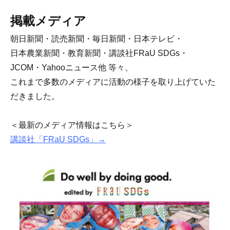
掲載メディア
朝日新聞・読売新聞・毎日新聞・日本テレビ・
日本農業新聞・教育新聞・講談社FRaU SDGs・
JCOM・Yahooニュース他 等々、
これまで多数のメディアに活動の様子を取り上げていた
だきました。
＜最新のメディア情報はこちら＞
講談社「FRaU SDGs」→