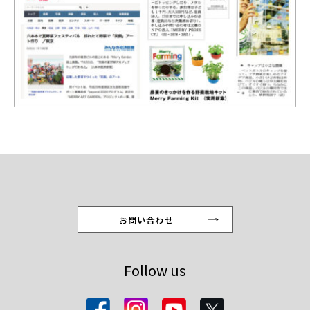
お問い合わせ
Follow us