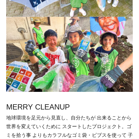
MERRY CLEANUP
地球環境を足元から見直し、自分たちが 出来ることから
世界を変えていくために スタートしたプロジェクト。ゴ
ミを拾う事 よりもカラフルなゴミ袋・ビブスを使って 子