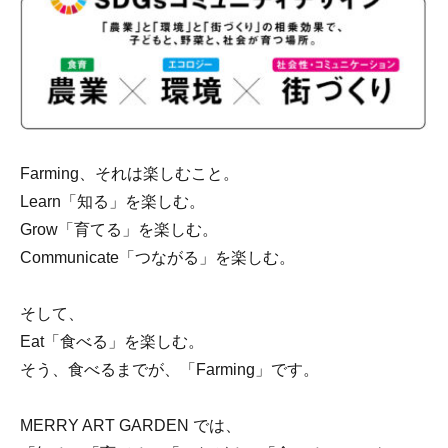
Farming、それは楽しむこと。
Learn「知る」を楽しむ。
Grow「育てる」を楽しむ。
Communicate「つながる」を楽しむ。
そして、
Eat「食べる」を楽しむ。
そう、食べるまでが、「Farming」です。
MERRY ART GARDEN では、