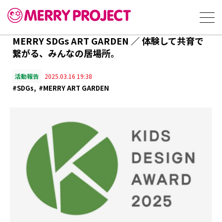
MERRY SDGs ART GARDEN ／ 体験して共育で
繋がる、みんなの居場所。
活動報告
2025.03.16 19:38
#SDGs
#MERRY ART GARDEN