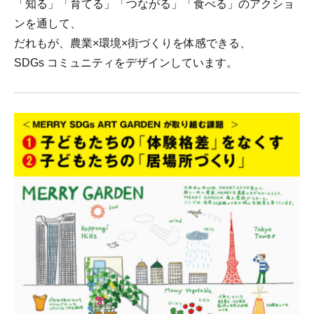
「知る」「育てる」「つながる」「食べる」のアクショ
ンを通して、
だれもが、農業×環境×街づくりを体感できる、
SDGs コミュニティをデザインしています。