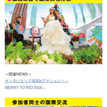
＜関連NEWS＞
サンタになってSDGsアクション！→
MERRY TO RIO 2016→