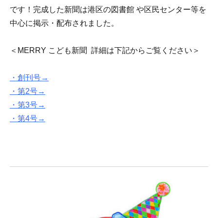
です！完成した新聞は港区の図書館 や区民センター等を
中心に掲示・配布されました。
＜MERRY こども新聞 詳細は下記からご覧ください＞
・創刊号→
・第2号→
・第3号→
・第4号→