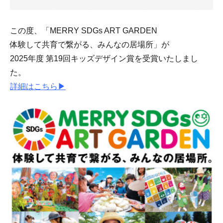
この度、「MERRY SDGs ART GARDEN
体験して共育で繋がる、みんなの居場所」が
2025年度 第19回キッズデザイン賞を受賞いたしまし
た。
詳細はこちら▶︎