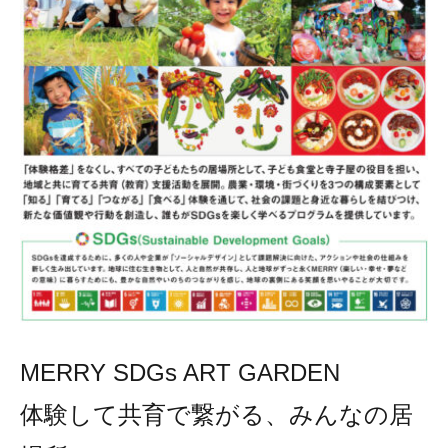
MERRY SDGs ART GARDEN
体験して共育で繋がる、みんなの居