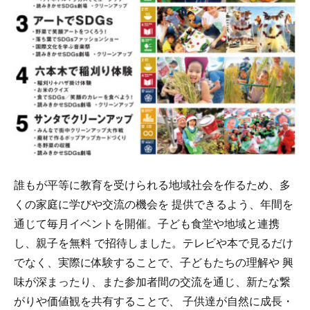
誰もが平等に教育を受けられる地域社会を作るため、多
くの家庭に学びや交流の機会を 提供できるよう、年間を
通じて毎月イベントを開催。子ども食堂や地域と連携
し、親子を無料 で招待しました。テレビや本で見るだけ
でなく、実際に体験することで、子どもたちの理解や 興
味が深まったり、また参加者間の交流を通じ、新たな繋
がりや価値観を共有することで、 子供達が自然に成長・